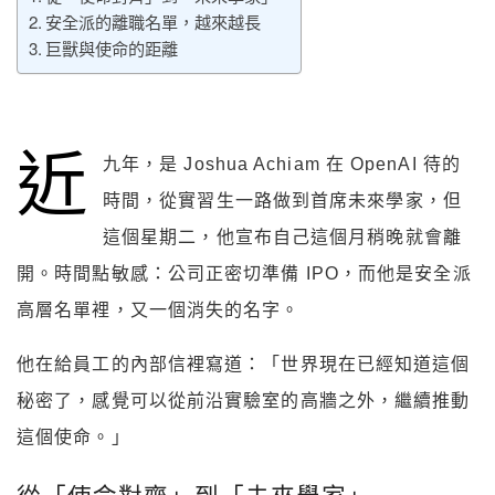
安全派的離職名單，越來越長
巨獸與使命的距離
近
九年，是 Joshua Achiam 在 OpenAI 待的
時間，從實習生一路做到首席未來學家，但
這個星期二，他宣布自己這個月稍晚就會離
開。時間點敏感：公司正密切準備 IPO，而他是安全派
高層名單裡，又一個消失的名字。
他在給員工的內部信裡寫道：「世界現在已經知道這個
秘密了，感覺可以從前沿實驗室的高牆之外，繼續推動
這個使命。」