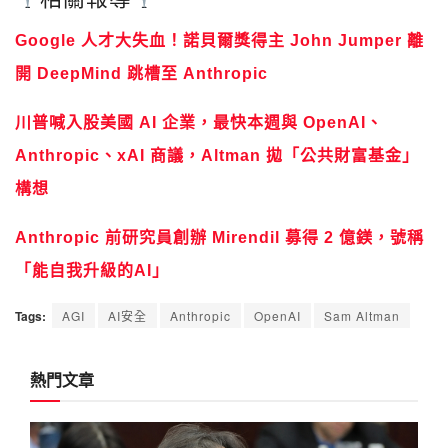
Google 人才大失血！諾貝爾獎得主 John Jumper 離
開 DeepMind 跳槽至 Anthropic
川普喊入股美國 AI 企業，最快本週與 OpenAI、
Anthropic、xAI 商議，Altman 拋「公共財富基金」
構想
Anthropic 前研究員創辦 Mirendil 募得 2 億鎂，號稱
「能自我升級的AI」
Tags:
AGI
AI安全
Anthropic
OpenAI
Sam Altman
熱門文章