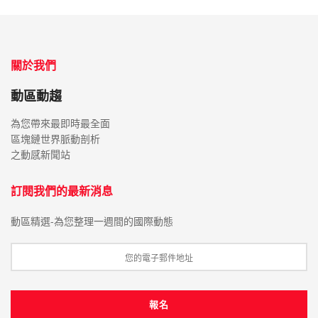
關於我們
動區動趨
為您帶來最即時最全面
區塊鏈世界脈動剖析
之動感新聞站
訂閱我們的最新消息
動區精選-為您整理一週間的國際動態