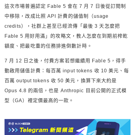
這次市場普遍認定 Fable 5 會在 7 月 7 日後從訂閱制
中移除，改成比照 API 計費的儲值制（usage
credits），社群上甚至已經流傳「最後 3 天怎麼把
Fable 5 用好用滿」的攻略文，教人怎麼在到期前榨乾
額度、把最吃重的任務排進倒數計時。
7 月 12 日之後，付費方案若想繼續用 Fable 5，得手
動啟用儲值計費：每百萬 input tokens 收 10 美元、每
百萬 output tokens 收 50 美元，換算下來大約是
Opus 4.8 的兩倍，也是 Anthropic 目前公開的正式模
型（GA）裡定價最高的一款。