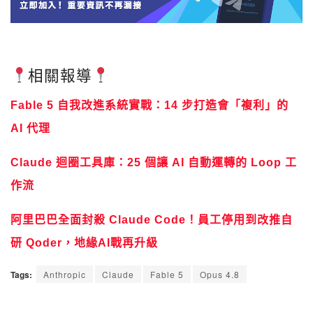
相關報導
Fable 5 自我改進系統實戰：14 步打造會「複利」的
AI 代理
Claude 迴圈工具庫：25 個讓 AI 自動運轉的 Loop 工
作流
阿里巴巴全面封殺 Claude Code！員工停用到改推自
研 Qoder，地緣AI戰再升級
Tags:
Anthropic
Claude
Fable 5
Opus 4.8