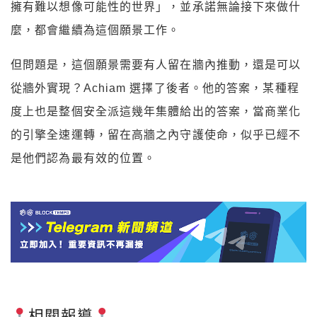
擁有難以想像可能性的世界」，並承諾無論接下來做什
麼，都會繼續為這個願景工作。
但問題是，這個願景需要有人留在牆內推動，還是可以
從牆外實現？Achiam 選擇了後者。他的答案，某種程
度上也是整個安全派這幾年集體給出的答案，當商業化
的引擎全速運轉，留在高牆之內守護使命，似乎已經不
是他們認為最有效的位置。
相關報導