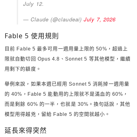
July 12.
— Claude (@claudeai)
July 7, 2026
Fable 5 使用規則
目前 Fable 5 最多可用一週用量上限的 50%，超過上
限就自動切回 Opus 4.8、Sonnet 5 等其他模型，繼續
用剩下的額度。
舉例來說，如果本週已經用 Sonnet 5 消耗掉一週用量
的 40%，Fable 5 能動用的上限就不是滿血的 60%，
而是剩餘 60% 的一半，也就是 30%。換句話說，其他
模型用得越兇，留給 Fable 5 的空間就越小。
延長來得突然