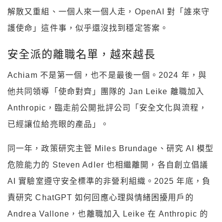
解散又重組、一個人來一個人走，OpenAI 對「誰來守
護使命」這件事，似乎還沒找到穩定答案。
安全派的離職名單，越來越長
Achiam 不是第一個，也不是最後一個。2024 年，與
他共同領導「使命對齊」團隊的 Jan Leike 離職加入
Anthropic，臨走前公開批評公司「安全文化與流程，
已經讓位給亮眼的產品」。
同一年，政策研究主管 Miles Brundage、研究 AI 模型
危險能力的 Steven Adler 也相繼離開，各自創立倡議
AI 實驗室遵守安全標準的非營利組織。2025 年底，負
責研究 ChatGPT 如何回應心理與情緒困擾用戶的
Andrea Vallone，也離職加入 Leike 在 Anthropic 的