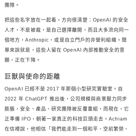
團隊。
把這些名字放在一起看，方向很清楚：OpenAI 的安全
人才，不是被裁，是自己選擇離開，而且大多流向同一
個地方，Anthropic，或是自立門戶的非營利組織。簡
單來說就是，這些人留在 OpenAI 內部推動安全的意
願，正在下降。
巨獸與使命的距離
OpenAI 已經不是 2017 年那個小型研究實驗室。自
2022 年 ChatGPT 推出後，公司規模與商業壓力同步
膨脹，安全、產品、研究團隊被反覆重組，而現在，它
正準備 IPO，朝著一家真正的科技巨頭走去。Achiam
在信裡說，他相信「我們能走到一個和平、空前繁榮、