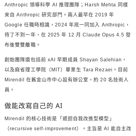
Anthropic 領導科學 AI 推理團隊；Harsh Mehta 同樣
來自 Anthropic 研究部門。兩人最早在 2019 年
Google 任職時相識，2024 年底一同加入 Anthropic，
待了不到一年，在 2025 年 12 月 Claude Opus 4.5 發
布後雙雙離職。
創始團隊還包括前 xAI 早期成員 Shayan Salehian，
以及麻省理工學院（MIT）畢業生 Tara Rezaei。目前
Mirendil 在舊金山市中心設有辦公室，約 20 名技術人
員。
做能改寫自己的 AI
Mirendil 的核心技術是「遞迴自我改進型模型」
（recursive self-improvement）。主旨是 AI 能自主改