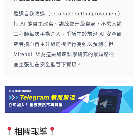
遞迴自我改進（recursive self-improvement）
指 AI 能自主改寫、訓練並升級自身，不需人類
工程師每次手動介入。爭議在於前沿 AI 安全研
究者擔心自主升級的模型行為難以預測；但
Mirendil 認為這是加速科學研究的最短路徑，
並主張能在安全監管下實現。
相關報導