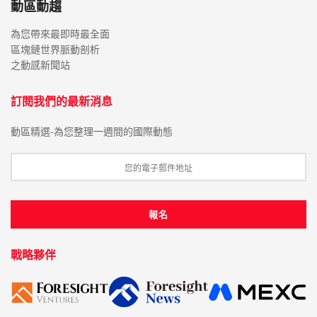
動區動趨
為您帶來最即時最全面
區塊鏈世界脈動剖析
之動感新聞站
訂閱我們的最新消息
動區精選-為您整理一週間的國際動態
戰略夥伴