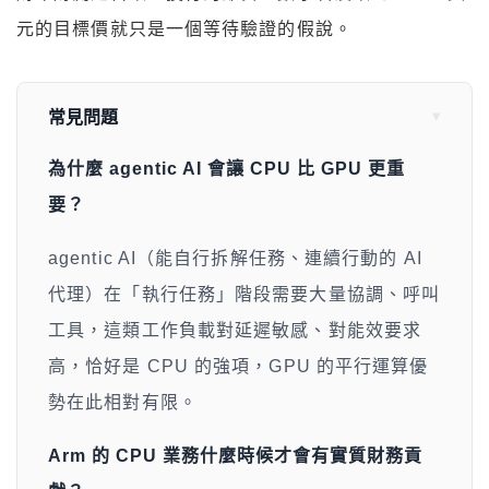
元的目標價就只是一個等待驗證的假說。
常見問題
為什麼 agentic AI 會讓 CPU 比 GPU 更重
要？
agentic AI（能自行拆解任務、連續行動的 AI
代理）在「執行任務」階段需要大量協調、呼叫
工具，這類工作負載對延遲敏感、對能效要求
高，恰好是 CPU 的強項，GPU 的平行運算優
勢在此相對有限。
Arm 的 CPU 業務什麼時候才會有實質財務貢