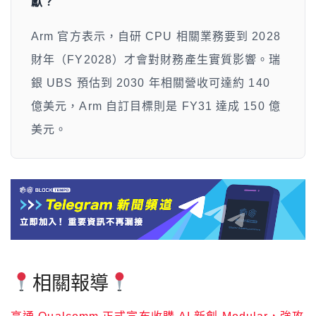
獻？
Arm 官方表示，自研 CPU 相關業務要到 2028
財年（FY2028）才會對財務產生實質影響。瑞
銀 UBS 預估到 2030 年相關營收可達約 140
億美元，Arm 自訂目標則是 FY31 達成 150 億
美元。
相關報導