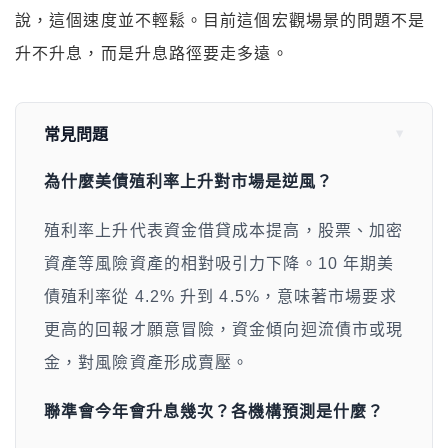
說，這個速度並不輕鬆。目前這個宏觀場景的問題不是
升不升息，而是升息路徑要走多遠。
常見問題
為什麼美債殖利率上升對市場是逆風？
殖利率上升代表資金借貸成本提高，股票、加密
資產等風險資產的相對吸引力下降。10 年期美
債殖利率從 4.2% 升到 4.5%，意味著市場要求
更高的回報才願意冒險，資金傾向迴流債市或現
金，對風險資產形成賣壓。
聯準會今年會升息幾次？各機構預測是什麼？