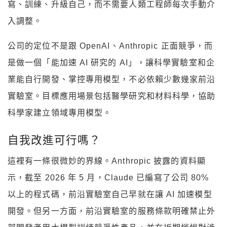
寫、訓練、升級自己，而不需要人類工程師每次手動介
入調整。
公司的定位不是跟 OpenAI、Anthropic 正面競爭，而
是做一個「能加速 AI 研究的 AI」，讓科學實驗室和企
業能自行開發、掌控專用模型，不必依賴少數幾家前沿
實驗室。目標應用場景包括醫學研究和材料科學，協助
科學家建立領域專用模型。
自我改進可行嗎？
這裡有一條很微妙的界線。Anthropic 披露的資料顯
示，截至 2026 年 5 月，Claude 已編寫了公司 80%
以上的程式碼，前沿實驗室自己早就在讓 AI 加速模型
開發。但另一方面，前沿實驗室的服務條款明確禁止外