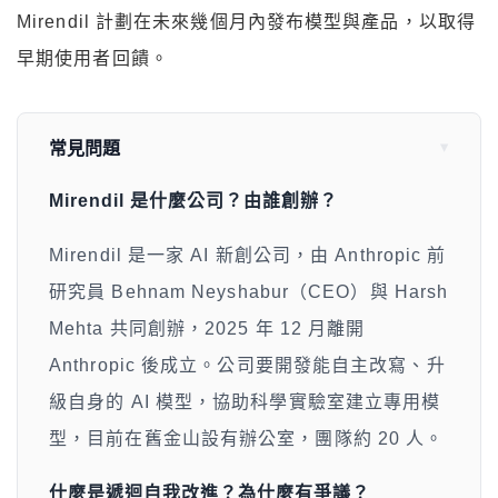
Mirendil 計劃在未來幾個月內發布模型與產品，以取得
早期使用者回饋。
常見問題
Mirendil 是什麼公司？由誰創辦？
Mirendil 是一家 AI 新創公司，由 Anthropic 前
研究員 Behnam Neyshabur（CEO）與 Harsh
Mehta 共同創辦，2025 年 12 月離開
Anthropic 後成立。公司要開發能自主改寫、升
級自身的 AI 模型，協助科學實驗室建立專用模
型，目前在舊金山設有辦公室，團隊約 20 人。
什麼是遞迴自我改進？為什麼有爭議？