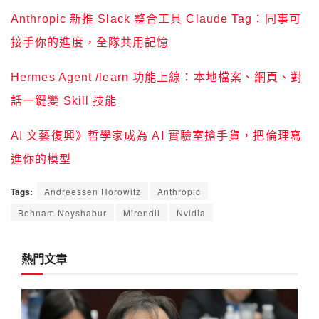
Anthropic 新推 Slack 整合工具 Claude Tag：同事可
接手你的進度，全隊共用記憶
Hermes Agent /learn 功能上線：本地檔案、網頁、對
話一鍵變 Skill 技能
AI 文藝復興》哲學家成為 AI 實驗室搶手貨，把倫理寫
進你的模型
Tags:
Andreessen Horowitz
Anthropic
Behnam Neyshabur
Mirendil
Nvidia
熱門文章