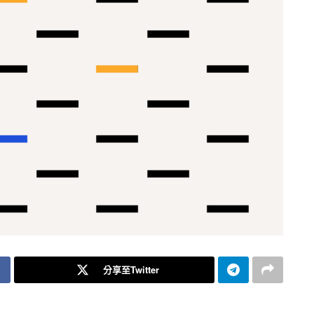
分享至Twitter