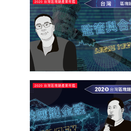
2020 台灣區塊鏈產業年鑑
2020 台灣區塊鏈產業年鑑