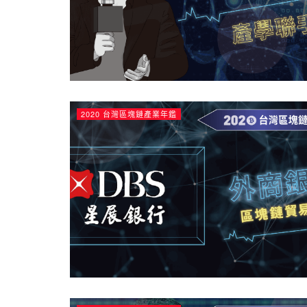
2020 台灣區塊鏈產業年鑑