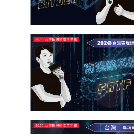
2020 台灣區塊鏈產業年鑑
2020 台灣區塊鏈產業年鑑