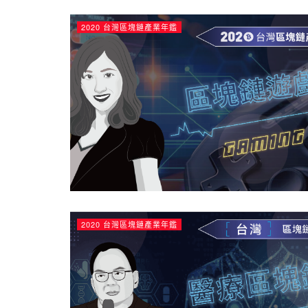
2020 台灣區塊鏈產業年鑑
2020 台灣區塊鏈產業年鑑