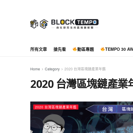
所有文章
搶先看
動區專題
TEMPO 30 A
Home
Category
2020 台灣區塊鏈產業年鑑
2020 台灣區塊鏈產業
2020 台灣區塊鏈產業年鑑