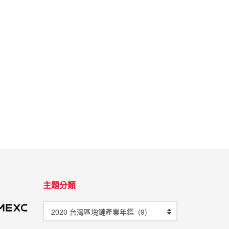
主題分類
2020 台灣區塊鏈產業年鑑 (9)