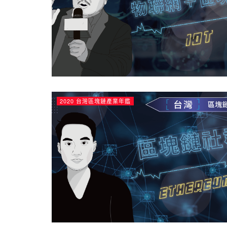
2020 台灣區塊鏈產業年鑑