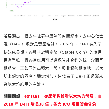
若要選出一個去年社群中最熱門的關鍵字，去中心化金
融（DeFi）絕對是實至名歸。2019 年，DeFi 進入了
快速成長期，各種基於穩定幣（Stable Coin）的應用
百家爭鳴，且各家應用可以透過智能合約的統一介面互
相組合，正如同樂高積木一般。與此趨勢相應地，以太
坊上鎖定的資產也穩定增加，這代表了 DeFi 正逐漸成
為以太坊應用的主流。
相關閱讀：
ethfans｜從歷年數據看以太坊的發展：自
2018 年 DeFi 增長30 倍；各大 ICO 項目資金告急