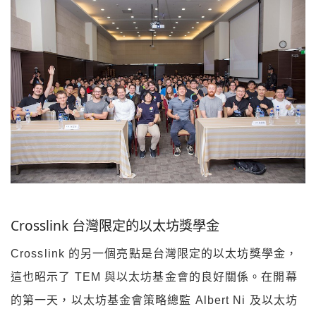
Crosslink 台灣限定的以太坊獎學金
Crosslink 的另一個亮點是台灣限定的以太坊獎學金，
這也昭示了 TEM 與以太坊基金會的良好關係。在開幕
的第一天，以太坊基金會策略總監 Albert Ni 及以太坊