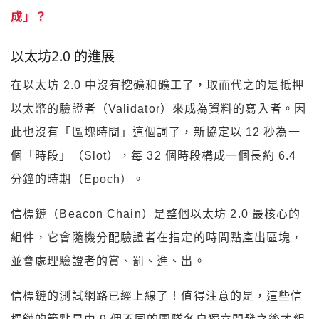
成」？
以太坊2.0 的進展
在以太坊 2.0 中沒有挖礦和礦工了，取而代之的是抵押
以太幣的驗證者（Validator）來成為資料的寫入者。因
此也沒有「區塊時間」這個詞了，新協定以 12 秒為一
個「時段」（Slot），每 32 個時段構成一個長約 6.4
分鐘的時期（Epoch）。
信標鏈（Beacon Chain）是整個以太坊 2.0 最核心的
組件，它會隨機分配驗證者在指定的時間點產出區塊，
並會處理驗證者的賞、罰、進、出。
信標鏈的測試網路已經上線了！值得注意的是，這些信