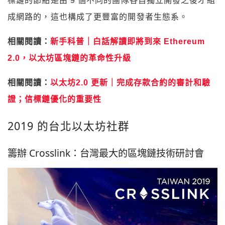
標鏈的節點是由 9 個不同的團隊各自獨立開發之後才組
成網路的，這也構成了更豐富的開發者生態系。
相關閱讀：
新手科普｜白話解讀即將到來 Ethereum
2.0，以太坊區塊鏈的革命性升級
相關閱讀：
以太坊2.0 更新｜完成存款合約的審計和驗
證；信標鏈優化的重要性
2019 的台北以太坊社群
籌辦 Crosslink：台灣最大的區塊鏈技術研討會