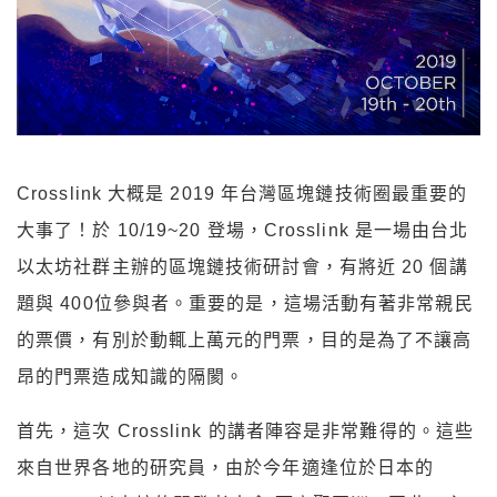
Crosslink 大概是 2019 年台灣區塊鏈技術圈最重要的
大事了！於 10/19~20 登場，Crosslink 是一場由台北
以太坊社群主辦的區塊鏈技術研討會，有將近 20 個講
題與 400位參與者。重要的是，這場活動有著非常親民
的票價，有別於動輒上萬元的門票，目的是為了不讓高
昂的門票造成知識的隔閡。
首先，這次 Crosslink 的講者陣容是非常難得的。這些
來自世界各地的研究員，由於今年適逢位於日本的