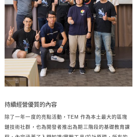
持續經營優質的內容
除了一年一度的亮點活動，TEM 作為本土最大的區塊
鏈技術社群，也為開發者推出為期三階段的基礎教育課