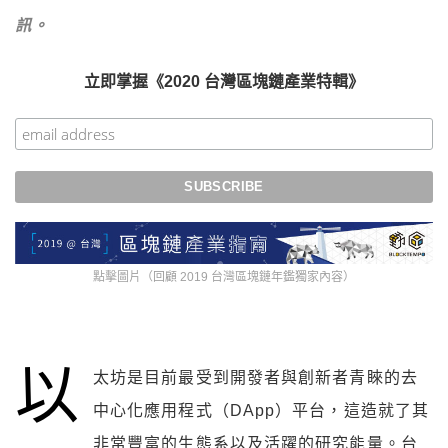
訊。
立即掌握《2020 台灣區塊鏈產業特輯》
點擊圖片（回顧 2019 台灣區塊鏈年鑑獨家內容）
以
太坊是目前最受到開發者與創新者青睞的去
中心化應用程式（DApp）平台，這造就了其
非常豐富的生態系以及活躍的研究能量。台