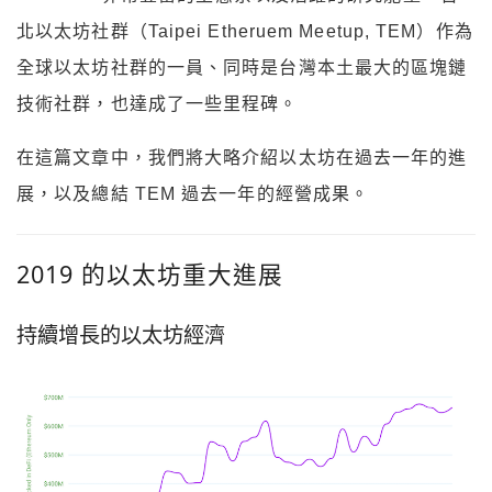
北以太坊社群（Taipei Etheruem Meetup, TEM）作為
全球以太坊社群的一員、同時是台灣本土最大的區塊鏈
技術社群，也達成了一些里程碑。
在這篇文章中，我們將大略介紹以太坊在過去一年的進
展，以及總結 TEM 過去一年的經營成果。
2019 的以太坊重大進展
持續增長的以太坊經濟