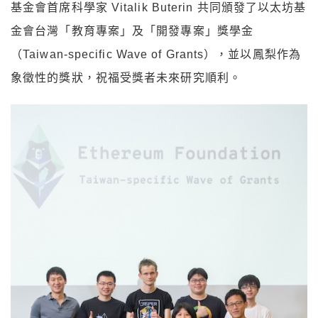
基金會首席科學家 Vitalik Buterin 共同頒發了以太坊基
金會台灣「教育專案」及「開發專案」獎學金
（Taiwan-specific Wave of Grants），並以鳳梨作為
象徵性的獎狀，祝福受獎者未來研究順利。