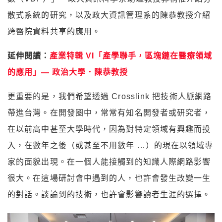
散式系統的研究，以及政大資訊管理系的陳恭教授介紹
跨醫院資料共享的應用。
延伸閱讀：
產業特輯 VI「產學聯手，區塊鏈在醫療領域
的應用」— 政治大學．陳恭教授
更重要的是，我們希望透過 Crosslink 把技術人脈網路
帶進台灣。在開發圈中，常常有知名開發者或研究者，
在以前高中甚至大學時代，因為對特定領域有興趣而投
入，在數年之後（或甚至不用數年 …）的現在以領域專
家的面貌出現。在一個人能接觸到的知識人際網路影響
很大。在這場研討會中遇到的人，也許會發生改變一生
的對話。談論到的技術，也許會影響讀者生涯的選擇。