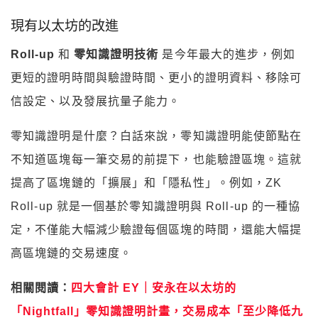
現有以太坊的改進
Roll-up
和
零知識證明技術
是今年最大的進步，例如
更短的證明時間與驗證時間、更小的證明資料、移除可
信設定、以及發展抗量子能力。
零知識證明是什麼？白話來說，零知識證明能使節點在
不知道區塊每一筆交易的前提下，也能驗證區塊。這就
提高了區塊鏈的「擴展」和「隱私性」。例如，ZK
Roll-up 就是一個基於零知識證明與 Roll-up 的一種協
定，不僅能大幅減少驗證每個區塊的時間，還能大幅提
高區塊鏈的交易速度。
相關閱讀：
四大會計 EY｜安永在以太坊的
「Nightfall」零知識證明計畫，交易成本「至少降低九