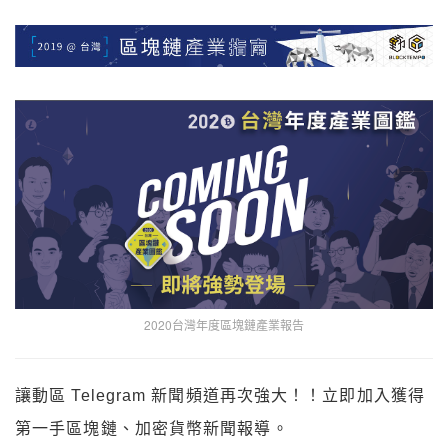
2020台灣年度區塊鏈產業報告
讓動區 Telegram 新聞頻道再次強大！！立即加入獲得
第一手區塊鏈、加密貨幣新聞報導。