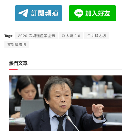
Tags:
2020 區塊鏈產業圖鑑
以太坊 2.0
台北以太坊
零知識證明
熱門文章