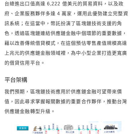
台總進出口值高達
6,222
億美元的貿易資料，以及政
府、企業服務夥伴多達 4 萬家，運用此優勢建立完整資
訊系統；在這當中，幣託
扮演了區塊鏈技術支援的角
色，透過區塊鏈連結供應鏈金融中個環節的重要數據，
藉以改善傳統借貸模式，在這個預估零售產值規模高達
上兆元的供應鏈金融領域裡，為中小型企業打造更寬廣
的借貸信用平台。
平台架構
我們預期，區塊鏈技術應用於供應鏈金融可望帶來價
值，因此尋求掌握報關數據的重要合作夥伴，推動台灣
供應鏈金融轉型升級。