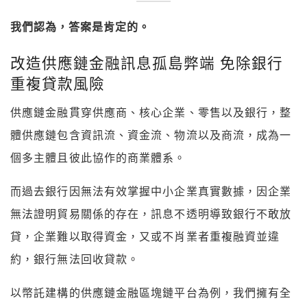
我們認為，答案是肯定的。
改造供應鏈金融訊息孤島弊端 免除銀行
重複貸款風險
供應鏈金融貫穿供應商、核心企業、零售以及銀行，整
體供應鏈包含資訊流、資金流、物流以及商流，成為一
個多主體且彼此協作的商業體系。
而過去銀行因無法有效掌握中小企業真實數據，因企業
無法證明貿易關係的存在，訊息不透明導致銀行不敢放
貸，企業難以取得資金，又或不肖業者重複融資並違
約，銀行無法回收貸款。
以幣託建構的供應鏈金融區塊鏈平台為例，我們擁有全