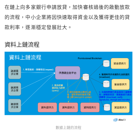
在鏈上向多家銀行申請放貸，加快審核過後的啟動放款
的流程，中小企業將因快速取得資金以及獲得更佳的貸
款利率，逐漸穩定發展壯大。
資料上鏈流程
數據上鏈的流程