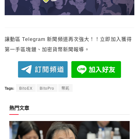
讓動區 Telegram 新聞頻道再次強大！！立即加入獲得
第一手區塊鏈、加密貨幣新聞報導。
Tags:
BitoEX
BitoPro
幣託
熱門文章