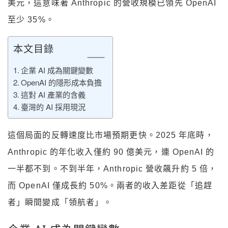
美元，這意味著 Anthropic 的營收規模已領先 OpenAI
至少 35%。
本文目錄
企業 AI 成為關鍵變數
OpenAI 的隱形成本負擔
這對 AI 產業的含義
臺灣的 AI 採用現況
這個局面的反轉速度比市場預期更快。2025 年底時，
Anthropic 的年化收入僅約 90 億美元，連 OpenAI 的
一半都不到。不到半年，Anthropic 營收飆升約 5 倍，
而 OpenAI 僅成長約 50%。兩者的收入差距從「追趕
者」瞬間變成「領航者」。