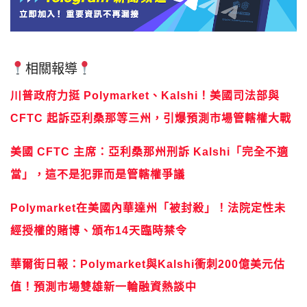
相關報導
川普政府力挺 Polymarket、Kalshi！美國司法部與
CFTC 起訴亞利桑那等三州，引爆預測市場管轄權大戰
美國 CFTC 主席：亞利桑那州刑訴 Kalshi「完全不適
當」，這不是犯罪而是管轄權爭議
Polymarket在美國內華達州「被封殺」！法院定性未
經授權的賭博、頒布14天臨時禁令
華爾街日報：Polymarket與Kalshi衝刺200億美元估
值！預測市場雙雄新一輪融資熱談中