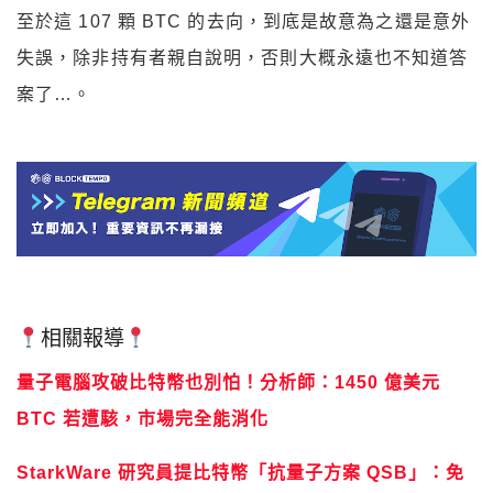
至於這 107 顆 BTC 的去向，到底是故意為之還是意外
失誤，除非持有者親自說明，否則大概永遠也不知道答
案了…。
相關報導
量子電腦攻破比特幣也別怕！分析師：1450 億美元
BTC 若遭駭，市場完全能消化
StarkWare 研究員提比特幣「抗量子方案 QSB」：免