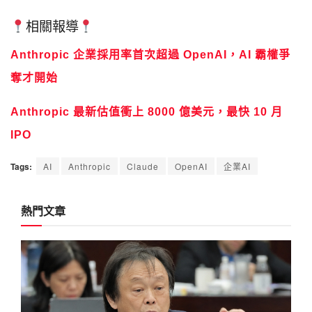
相關報導
Anthropic 企業採用率首次超過 OpenAI，AI 霸權爭
奪才開始
Anthropic 最新估值衝上 8000 億美元，最快 10 月
IPO
Tags:
AI
Anthropic
Claude
OpenAI
企業AI
熱門文章