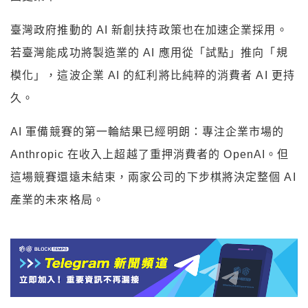
臺灣政府推動的 AI 新創扶持政策也在加速企業採用。
若臺灣能成功將製造業的 AI 應用從「試點」推向「規
模化」，這波企業 AI 的紅利將比純粹的消費者 AI 更持
久。
AI 軍備競賽的第一輪結果已經明朗：專注企業市場的
Anthropic 在收入上超越了重押消費者的 OpenAI。但
這場競賽還遠未結束，兩家公司的下步棋將決定整個 AI
產業的未來格局。