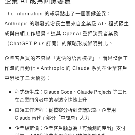
企業 AI 成為關鍵變數
The Information 的報導點出了一個關鍵差異：
Anthropic 的爆發式增長主要來自企業級 AI、程式碼生
成與白領工作場景。這與 OpenAI 重押消費者業務
（ChatGPT Plus 訂閱）的策略形成鮮明對比。
企業客戶買的不只是「更快的語言模型」，而是整個工
作流的自動化。Anthropic 的 Claude 系列在企業客戶
中累積了三大優勢：
程式碼生成：Claude Code、Claude Projects 等工具
在企業開發者中的滲透率快速上升
白領工作流程：從檔案分析到會議記錄，企業用
Claude 替代了部分「中間層」人力
企業級定價：企業客戶願意為「可預測的產出」支付