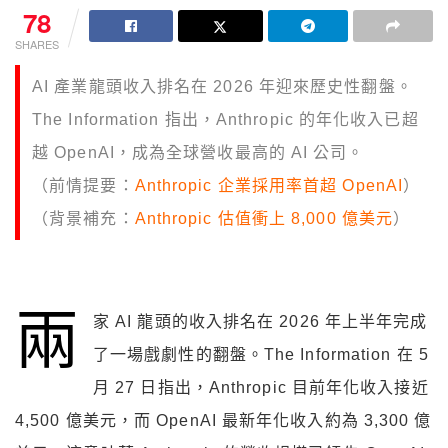
78
SHARES
AI 產業龍頭收入排名在 2026 年迎來歷史性翻盤。
The Information 指出，Anthropic 的年化收入已超
越 OpenAI，成為全球營收最高的 AI 公司。
（前情提要：
Anthropic 企業採用率首超 OpenAI
）
（背景補充：
Anthropic 估值衝上 8,000 億美元
）
兩
家 AI 龍頭的收入排名在 2026 年上半年完成
了一場戲劇性的翻盤。The Information 在 5
月 27 日指出，Anthropic 目前年化收入接近
4,500 億美元，而 OpenAI 最新年化收入約為 3,300 億