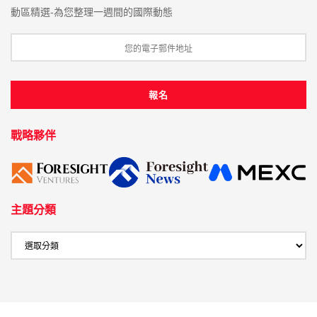
動區精選-為您整理一週間的國際動態
戰略夥伴
主題分類