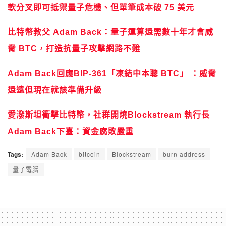
軟分叉即可抵禦量子危機、但單筆成本破 75 美元
比特幣教父 Adam Back：量子運算還需數十年才會威
脅 BTC，打造抗量子攻擊網路不難
Adam Back回應BIP-361「凍結中本聰 BTC」 ：威脅
還遠但現在就該準備升級
愛潑斯坦衝擊比特幣，社群開燒Blockstream 執行長
Adam Back下臺：資金腐敗嚴重
Tags:
Adam Back
bitcoin
Blockstream
burn address
量子電腦