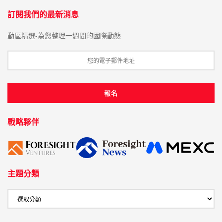
訂閱我們的最新消息
動區精選-為您整理一週間的國際動態
戰略夥伴
主題分類