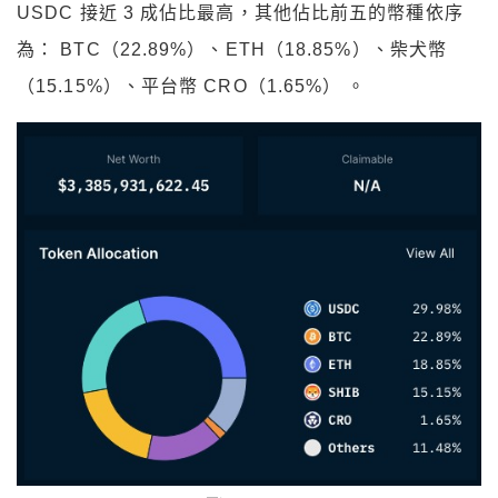
（15.15%）、平台幣 CRO（1.65%） 。
圖源：Nansen