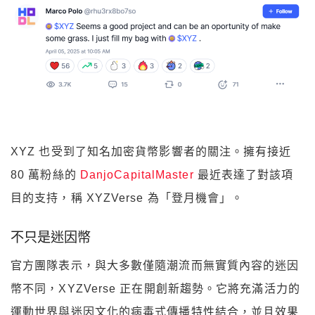
XYZ 也受到了知名加密貨幣影響者的關注。擁有接近
80 萬粉絲的
DanjoCapitalMaster
最近表達了對該項
目的支持，稱 XYZVerse 為「登月機會」。
不只是迷因幣
官方團隊表示，與大多數僅隨潮流而無實質內容的迷因
幣不同，XYZVerse 正在開創新趨勢。它將充滿活力的
運動世界與迷因文化的病毒式傳播特性結合，並且效果