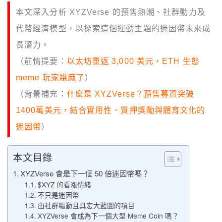
本文深入分析 XYZVerse 的預售熱潮、社群動力及
代幣經濟模型，以探索這個運動主題的迷因幣未來成
長潛力。
（前情提要：
以太坊重返 3,000 美元，ETH 生態
meme 玩家賺麻了
）
（背景補充：
什麼是 XYZVerse？預售募資突破
1400萬美元，結合實用性、質押獎勵與體育文化的
迷因幣
）
本文目錄
XYZVerse 會是下一個 50 倍迷因幣嗎？
$XYZ 的看漲情緒
不只是迷因幣
由社群驅動且具宏大藍圖的項目
XYZVerse 會成為下一個大型 Meme Coin 嗎？