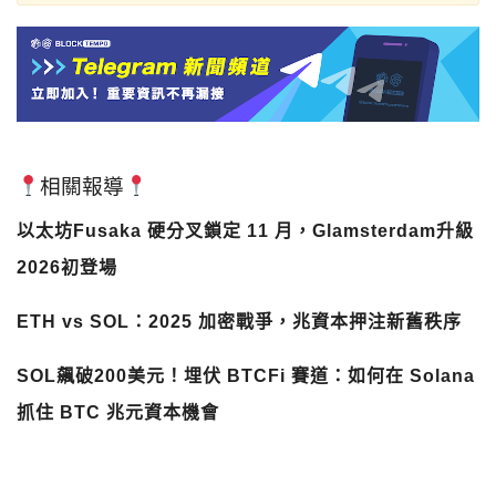
相關報導
以太坊Fusaka 硬分叉鎖定 11 月，Glamsterdam升級
2026初登場
ETH vs SOL：2025 加密戰爭，兆資本押注新舊秩序
SOL飆破200美元！埋伏 BTCFi 賽道：如何在 Solana
抓住 BTC 兆元資本機會