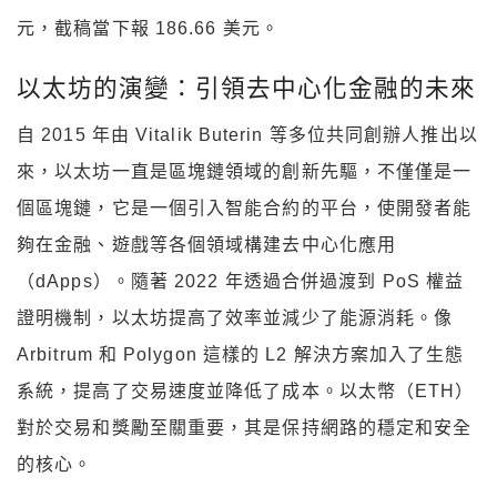
元，截稿當下報 186.66 美元。
以太坊的演變：引領去中心化金融的未來
自 2015 年由 Vitalik Buterin 等多位共同創辦人推出以
來，以太坊一直是區塊鏈領域的創新先驅，不僅僅是一
個區塊鏈，它是一個引入智能合約的平台，使開發者能
夠在金融、遊戲等各個領域構建去中心化應用
（dApps）。隨著 2022 年透過合併過渡到 PoS 權益
證明機制，以太坊提高了效率並減少了能源消耗。像
Arbitrum 和 Polygon 這樣的 L2 解決方案加入了生態
系統，提高了交易速度並降低了成本。以太幣（ETH）
對於交易和獎勵至關重要，其是保持網路的穩定和安全
的核心。