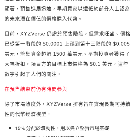
顯著，預售進展迅速，早期買家以遠低於部分人士認為
的未來潛在價值的價格購入代幣。
目前，XYZVerse 仍處於預售階段，但需求旺盛。價格
已從第一階段的 $0.0001 上漲到第十三階段的 $0.005
美元，籌集資金超過 1500 萬美元。早期投資者獲得了
大幅折扣，項目方的目標上市價格為 $0.1 美元，這些
數字引起了人們的關注。
在預售結束前仍有時間參與
除了市場熱度外，XYZVerse 擁有旨在實現長期可持續
性的代幣經濟模型，
15% 分配於流動性，用以建立堅實市場基礎