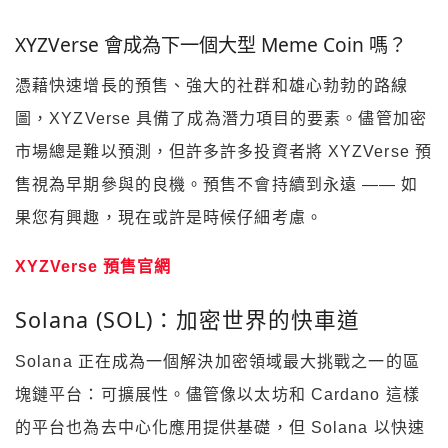
XYZVerse 會成為下一個大型 Meme Coin 嗎？
憑藉快速增長的預售、強大的社群和雄心勃勃的路線
圖，XYZVerse 具備了成為潛力項目的要素。儘管加密
市場總是難以預測，但許多許多投資者將 XYZVerse 預
售視為早期參與的良機。預售不會持續到永遠 —— 如
果您有興趣，現在或許是時候仔細考慮。
XYZVerse 預售官網
Solana (SOL)：加密世界的快車道
Solana 正在成為一個解決加密領域最大挑戰之一的區
塊鏈平台：可擴展性。儘管像以太坊和 Cardano 這樣
的平台也為去中心化應用提供基礎，但 Solana 以快速