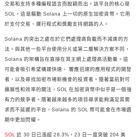
交易和支持多種編程語言而脫穎而出。該平台的核心是
SOL，這是驅動 Solana 上一切的原生加密貨幣。它用
於支付交易、運行程式和獎勵支持網路的人。
Solana 的突出之處在於它們處理高負載而不減速的方
法。與其他一些平台使用分片或第二層解決方案不同，
Solana 的架構旨在直接在其主網上處理高活動量。這
可能會吸引希望構建快速、 響應迅速的應用程式的開發
者，以及尋找加密市場新機會的投資者。隨著當前對可
擴展性和效率的關注，SOL 在加密貨幣中似乎是一個強
有力的競爭者。隨著越來越多的項目尋求能夠滿足其需
求而不延遲的平台，Solana 的 SOL 幣可能會在市場週
期中更加閃耀。
SOL
近 30 日已漲超 28.3%，23 日一度突破 204 美