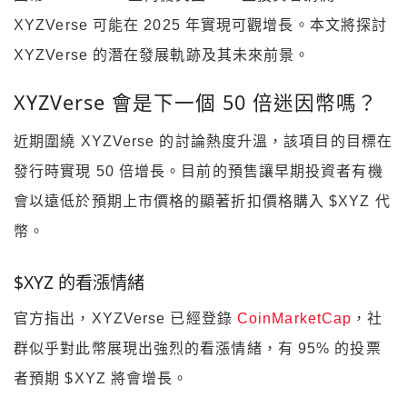
XYZVerse 可能在 2025 年實現可觀增長。本文將探討
XYZVerse 的潛在發展軌跡及其未來前景。
XYZVerse 會是下一個 50 倍迷因幣嗎？
近期圍繞 XYZVerse 的討論熱度升溫，該項目的目標在
發行時實現 50 倍增長。目前的預售讓早期投資者有機
會以遠低於預期上市價格的顯著折扣價格購入 $XYZ 代
幣。
$XYZ 的看漲情緒
官方指出，XYZVerse 已經登錄
CoinMarketCap
，社
群似乎對此幣展現出強烈的看漲情緒，有 95% 的投票
者預期 $XYZ 將會增長。