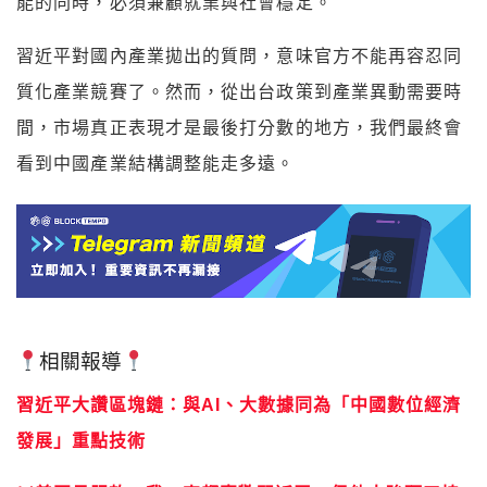
能的同時，必須兼顧就業與社會穩定。
習近平對國內產業拋出的質問，意味官方不能再容忍同
質化產業競賽了。然而，從出台政策到產業異動需要時
間，市場真正表現才是最後打分數的地方，我們最終會
看到中國產業結構調整能走多遠。
相關報導
習近平大讚區塊鏈：與AI、大數據同為「中國數位經濟
發展」重點技術