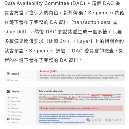
Data Availability Committee (DAC) 。這個 DAC 委
員會充當了擔保人的角色，對外聲稱：Sequencer 的確
在鏈下發布了完整的 DA 資料（transaction data 或
state diff）。然後 DAC 節點集體生成一個多籤，只要
多籤滿足閾值要求（比如 2/4），Layer1 上的相關合約
就會預設，Sequencer 通過了 DAC 委員會的檢查，如
實的在鏈下發布了完整的 DA 資料。