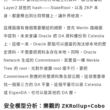
Layer2 狀態的 hash——StateRoot，以及 ZKP 本
身，都要釋出到比特幣鏈上，讓外界檢測。
這裡面還有幾個需要闡述的細節，首先 Merlin 路線圖
中提到，未來會讓 Oracle 把 DA 資料備份到 Celestia
上，這樣一來，Oracle 節點可以適當的淘汰掉本地的歷
史資料，不需要把資料永存在本地。同時，Oracle
Network 生成的 Commitment，其實是一棵 Merkle
Tree 的 root，光對外披露 root 還不行，要把
Commitment 對應的完整資料集全部公開，這就需要尋
找一個第三方的 DA 平臺，這個平臺可以是 Celestia
或 EigenDA，也可以是其他的 DA 層。
安全模型分析：樂觀的 ZKRollup+Cobo