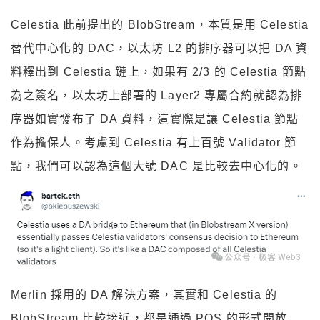
Celestia 此前提出的 BlobStream，本質是用 Celestia
替代中心化的 DAC，以太坊 L2 的排序器可以把 DA 資
料釋出到 Celestia 鏈上，如果有 2/3 的 Celestia 節點
為之簽名，以太坊上部署的 Layer2 專屬合約就認為排
序器如實發布了 DA 資料，這實際是讓 Celestia 節點
作為擔保人。考慮到 Celestia 有上百號 Validator 節
點，我們可以認為這個大號 DAC 是比較去中心化的。
Merlin 採用的 DA 解決方案，其實和 Celestia 的
BlobStream 比較接近，都是通過 POS 的形式開放