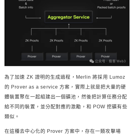
為了加速 ZK 證明的生成過程，Merlin 將採用 Lumoz
的 Prover as a service 方案，實際上就是把大量的硬
體裝置聚在一起組建出一個礦池，然後把計算任務分配
給不同的裝置，並分配對應的激勵，和 POW 挖礦有些
類似。
在這種去中心化的 Prover 方案中，存在一類攻擊場