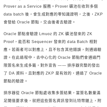
Prover as a Service 服務。Prover 礦池在收到多個
data batch 後，會生成對應的零知識證明，之後，ZKP
會發給 Oracle 節點，交由後者去驗證。
Oracle 節點會驗證 Lmuoz 的 ZK 礦池發來的 ZK
Proof，能否和 Sequencer 發來的 data Batch 相對
應。若兩者可以對應上，且不包含其他錯誤，則通過驗
證。在此過程中，去中心化的 Oracle 節點們會通過門
限簽名來生成多籤，對外宣告 —— 排序器完整的發出
了 DA 資料，且對應的 ZKP 是有效的，通過了 Oracle
節點的驗證。
排序器從 Oracle 節點處收集多簽結果，當簽名數量滿
足閾值要求後，就把這些簽名資訊發到比特幣鏈上，附