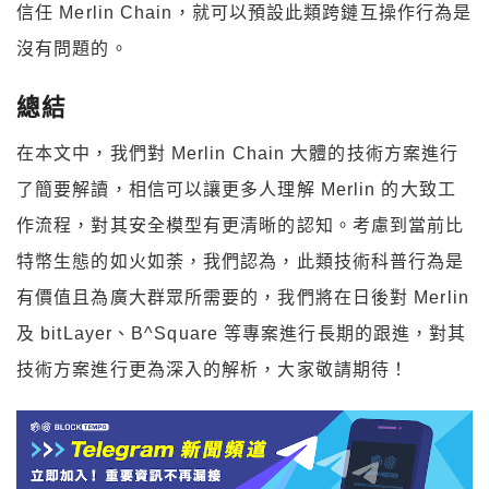
信任 Merlin Chain，就可以預設此類跨鏈互操作行為是
沒有問題的。
總結
在本文中，我們對 Merlin Chain 大體的技術方案進行
了簡要解讀，相信可以讓更多人理解 Merlin 的大致工
作流程，對其安全模型有更清晰的認知。考慮到當前比
特幣生態的如火如荼，我們認為，此類技術科普行為是
有價值且為廣大群眾所需要的，我們將在日後對 Merlin
及 bitLayer、B^Square 等專案進行長期的跟進，對其
技術方案進行更為深入的解析，大家敬請期待！