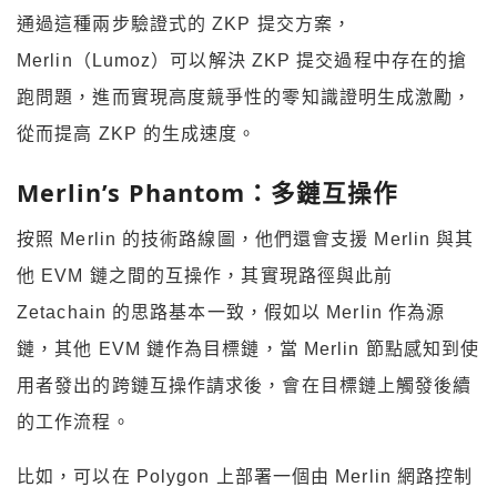
通過這種兩步驗證式的 ZKP 提交方案，
Merlin（Lumoz）可以解決 ZKP 提交過程中存在的搶
跑問題，進而實現高度競爭性的零知識證明生成激勵，
從而提高 ZKP 的生成速度。
Merlin’s Phantom：多鏈互操作
按照 Merlin 的技術路線圖，他們還會支援 Merlin 與其
他 EVM 鏈之間的互操作，其實現路徑與此前
Zetachain 的思路基本一致，假如以 Merlin 作為源
鏈，其他 EVM 鏈作為目標鏈，當 Merlin 節點感知到使
用者發出的跨鏈互操作請求後，會在目標鏈上觸發後續
的工作流程。
比如，可以在 Polygon 上部署一個由 Merlin 網路控制