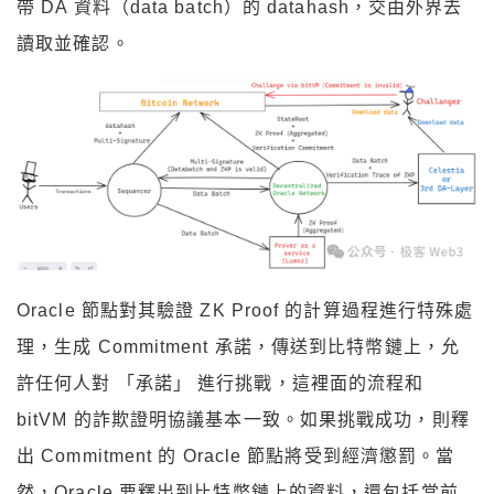
帶 DA 資料（data batch）的 datahash，交由外界去
讀取並確認。
Oracle 節點對其驗證 ZK Proof 的計算過程進行特殊處
理，生成 Commitment 承諾，傳送到比特幣鏈上，允
許任何人對 「承諾」 進行挑戰，這裡面的流程和
bitVM 的詐欺證明協議基本一致。如果挑戰成功，則釋
出 Commitment 的 Oracle 節點將受到經濟懲罰。當
然，Oracle 要釋出到比特幣鏈上的資料，還包括當前