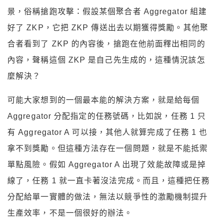
景，俗稱搶跑攻擊：假設某個聚合者 Aggregator 組建
好了 ZKP，它把 ZKP 傳送出去以期獲得獎勵。其他聚
合者看到了 ZKP 的內容後，搶跑在他前面釋出相同的
內容，聲稱這個 ZKP 是自己先生成的，這種情況該怎
麼解決？
可能大家想到的一個最本能的解決方案，就是給每個
Aggregator 分配指定的任務號碼，比如說，任務 1 只
有 Aggregator A 可以接，其他人就算完成了任務 1 也
拿不到獎勵。但這種方法存在一個問題，就是不能抵禦
單點風險。假如 Aggregator A 出現了效能故障或是掉
線了，任務 1 就一直卡著沒法完成。而且，這種把任務
分配給單一實體的做法，無法以競爭性的激勵機制提升
生產效率，不是一個很好的辦法。