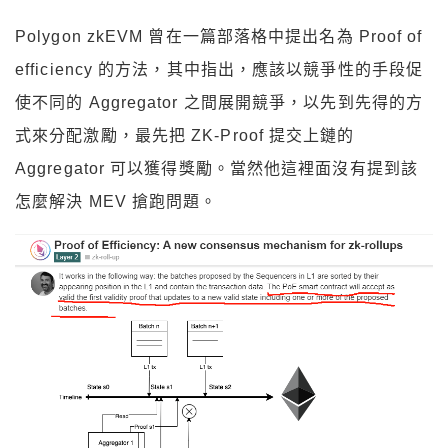
Polygon zkEVM 曾在一篇部落格中提出名為 Proof of
efficiency 的方法，其中指出，應該以競爭性的手段促
使不同的 Aggregator 之間展開競爭，以先到先得的方
式來分配激勵，最先把 ZK-Proof 提交上鏈的
Aggregator 可以獲得獎勵。當然他這裡面沒有提到該
怎麼解決 MEV 搶跑問題。