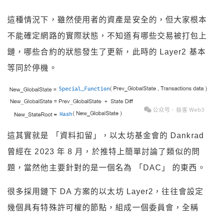
這種情況下，雖然使用者的資產是安全的，但大家根本
不能確定網路的實際狀態，不知道有哪些交易被打包上
鏈，哪些合約的狀態發生了更新，此時的 Layer2 基本
等同於停機。
這其實就是 「資料扣留」，以太坊基金會的 Dankrad
曾經在 2023 年 8 月，於推特上簡單討論了類似的問
題，當然他主要針對的是一個名為 「DAC」 的東西。
很多採用鏈下 DA 方案的以太坊 Layer2，往往會設定
幾個具有特殊許可權的節點，組成一個委員會，全稱