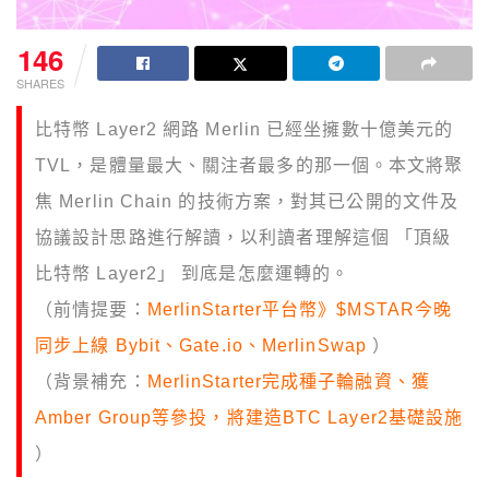
146
SHARES
比特幣 Layer2 網路 Merlin 已經坐擁數十億美元的
TVL，是體量最大、關注者最多的那一個。本文將聚
焦 Merlin Chain 的技術方案，對其已公開的文件及
協議設計思路進行解讀，以利讀者理解這個 「頂級
比特幣 Layer2」 到底是怎麼運轉的。
（前情提要：
MerlinStarter平台幣》$MSTAR今晚
同步上線 Bybit、Gate.io、MerlinSwap
）
（背景補充：
MerlinStarter完成種子輪融資、獲
Amber Group等參投，將建造BTC Layer2基礎設施
）