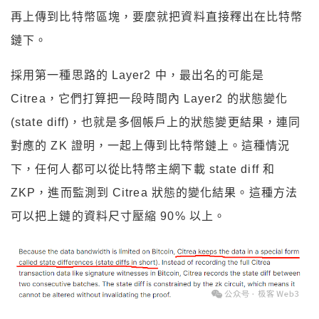
再上傳到比特幣區塊，要麼就把資料直接釋出在比特幣
鏈下。
採用第一種思路的 Layer2 中，最出名的可能是
Citrea，它們打算把一段時間內 Layer2 的狀態變化
(state diff)，也就是多個帳戶上的狀態變更結果，連同
對應的 ZK 證明，一起上傳到比特幣鏈上。這種情況
下，任何人都可以從比特幣主網下載 state diff 和
ZKP，進而監測到 Citrea 狀態的變化結果。這種方法
可以把上鏈的資料尺寸壓縮 90% 以上。