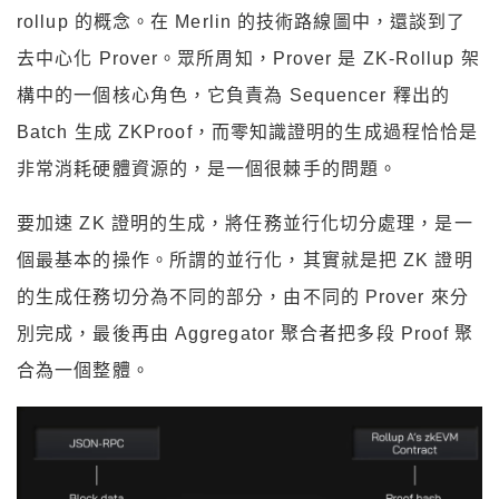
rollup 的概念。在 Merlin 的技術路線圖中，還談到了
去中心化 Prover。眾所周知，Prover 是 ZK-Rollup 架
構中的一個核心角色，它負責為 Sequencer 釋出的
Batch 生成 ZKProof，而零知識證明的生成過程恰恰是
非常消耗硬體資源的，是一個很棘手的問題。
要加速 ZK 證明的生成，將任務並行化切分處理，是一
個最基本的操作。所謂的並行化，其實就是把 ZK 證明
的生成任務切分為不同的部分，由不同的 Prover 來分
別完成，最後再由 Aggregator 聚合者把多段 Proof 聚
合為一個整體。