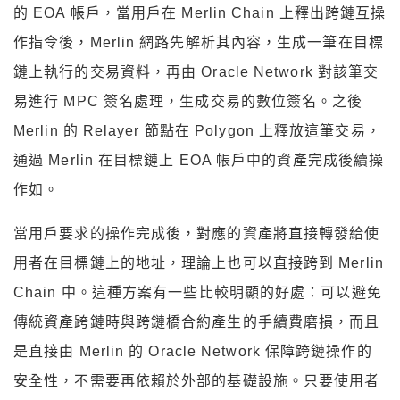
的 EOA 帳戶，當用戶在 Merlin Chain 上釋出跨鏈互操
作指令後，Merlin 網路先解析其內容，生成一筆在目標
鏈上執行的交易資料，再由 Oracle Network 對該筆交
易進行 MPC 簽名處理，生成交易的數位簽名。之後
Merlin 的 Relayer 節點在 Polygon 上釋放這筆交易，
通過 Merlin 在目標鏈上 EOA 帳戶中的資產完成後續操
作如。
當用戶要求的操作完成後，對應的資產將直接轉發給使
用者在目標鏈上的地址，理論上也可以直接跨到 Merlin
Chain 中。這種方案有一些比較明顯的好處：可以避免
傳統資產跨鏈時與跨鏈橋合約產生的手續費磨損，而且
是直接由 Merlin 的 Oracle Network 保障跨鏈操作的
安全性，不需要再依賴於外部的基礎設施。只要使用者