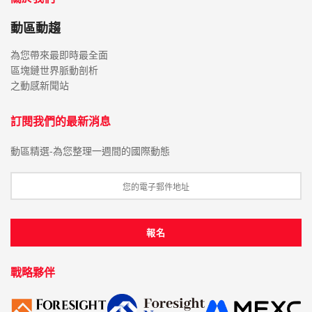
動區動趨
為您帶來最即時最全面
區塊鏈世界脈動剖析
之動感新聞站
訂閱我們的最新消息
動區精選-為您整理一週間的國際動態
戰略夥伴