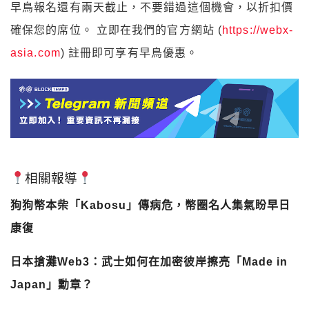
早鳥報名還有兩天截止，不要錯過這個機會，以折扣價
確保您的席位。 立即在我們的官方網站 (
https://webx-
asia.com
) 註冊即可享有早鳥優惠。
相關報導
狗狗幣本柴「Kabosu」傳病危，幣圈名人集氣盼早日
康復
日本搶灘Web3：武士如何在加密彼岸擦亮「Made in
Japan」勳章？