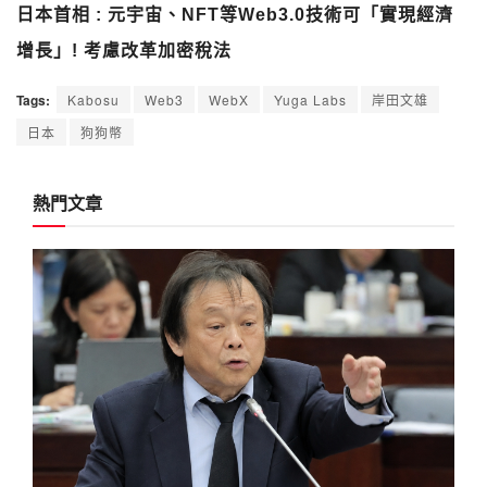
日本首相 : 元宇宙、NFT等Web3.0技術可「實現經濟
增長」! 考慮改革加密稅法
Tags:
Kabosu
Web3
WebX
Yuga Labs
岸田文雄
日本
狗狗幣
熱門文章