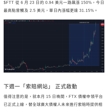
$FTT 從 6 月 23 日的 0.94 美元一路飆漲 150%，今日
最高點曾觸及 2.5 美元，單日內漲幅更達 31.15%。
下週一「索賠網站」 正式啟動
值得注意的是，就本月 15 日晚間，FTX 債權申領平台
已正式上線，替全球廣大債權人未來進行索賠時提供相