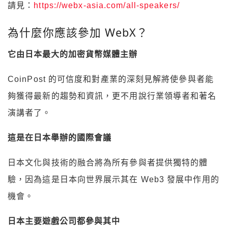
請見：
https://webx-asia.com/all-speakers/
為什麼你應該參加 WebX？
它由日本最大的加密貨幣媒體主辦
CoinPost 的可信度和對產業的深刻見解將使參與者能
夠獲得最新的趨勢和資訊，更不用說行業領導者和著名
演講者了。
這是在日本舉辦的國際會議
日本文化與技術的融合將為所有參與者提供獨特的體
驗，因為這是日本向世界展示其在 Web3 發展中作用的
機會。
日本主要遊戲公司都參與其中