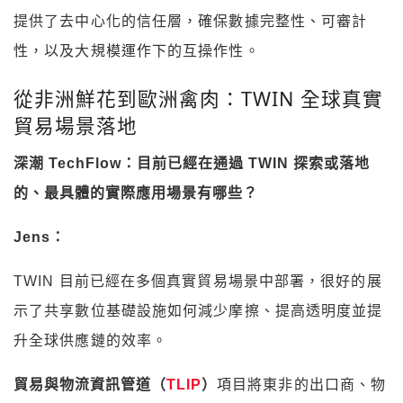
提供了去中心化的信任層，確保數據完整性、可審計
性，以及大規模運作下的互操作性。
從非洲鮮花到歐洲禽肉：TWIN 全球真實
貿易場景落地
深潮 TechFlow：目前已經在通過 TWIN 探索或落地
的、最具體的實際應用場景有哪些？
Jens：
TWIN 目前已經在多個真實貿易場景中部署，很好的展
示了共享數位基礎設施如何減少摩擦、提高透明度並提
升全球供應鏈的效率。
貿易與物流資訊管道（
TLIP
）
項目將東非的出口商、物