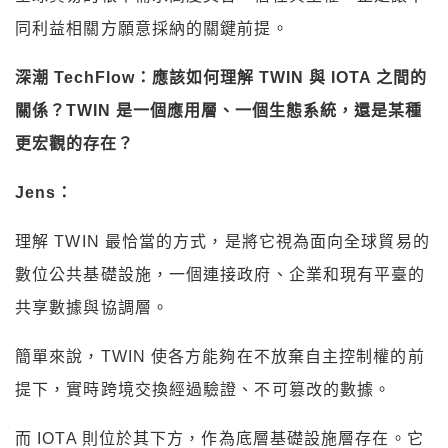
同利益相關方願意採納的關鍵前提。
深潮 TechFlow：應該如何理解 TWIN 與 IOTA 之間的
關係？TWIN 是一個應用層、一個生態系統，還是某種
更宏觀的存在？
Jens：
理解 TWIN 最恰當的方式，是將它視為面向全球貿易的
數位公共基礎設施，一個連接政府、企業和現有平臺的
共享數據與協調層。
簡單來說，TWIN 使各方能夠在不放棄自主控制權的前
提下，實時跨境交換經過驗證、不可篡改的數據。
而 IOTA 則位於其下方，作為底層基礎設施層存在。它