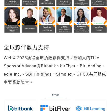
全球夥伴鼎力支持
WebX 2026獲得全球頂級夥伴支持。新加入的Title
Sponsor Advasa與Bitbank、bitFlyer、BitLending、
eole Inc.、SBI Holdings、Simplex、UPCX共同組成
主要贊助陣容。