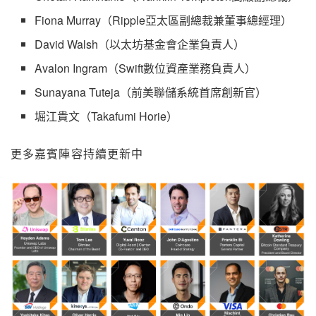
Fiona Murray（Ripple亞太區副總裁兼董事總經理）
David Walsh（以太坊基金會企業負責人）
Avalon Ingram（Swift數位資產業務負責人）
Sunayana Tuteja（前美聯儲系統首席創新官）
堀江貴文（Takafumi Horie）
更多嘉賓陣容持續更新中