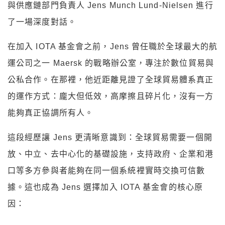
與供應鏈部門負責人 Jens Munch Lund-Nielsen 進行
了一場深度對話。
在加入 IOTA 基金會之前，Jens 曾任職於全球最大的航
運公司之一 Maersk 的戰略辦公室，專注於數位貿易與
公私合作。在那裡，他近距離見證了全球貿易體系真正
的運作方式：龐大但低效，高摩擦且碎片化，沒有一方
能夠真正協調所有人。
這段經歷讓 Jens 更清晰意識到：全球貿易需要一個開
放、中立、去中心化的基礎設施，支持政府、企業和港
口等多方參與者能夠在同一個系統裡實時交換可信數
據。這也成為 Jens 選擇加入 IOTA 基金會的核心原
因：