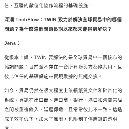
信、互聯的數位化協作流程的基礎設施。
深潮 TechFlow：TWIN 致力於解決全球貿易中的哪個
問題？為什麼這個問題長期以來都未能得到解決？
Jens：
從根本上說，TWIN 要解決的是全球貿易中一個核心的
協調問題：目前並不存在一套所有參與方都能共用、且
彼此信任的基礎設施來實現數據的無縫交換。
如今，貿易仍然在很大程度上依賴紙質文件和碎片化的
系統。資訊在出口商、進口商、銀行、港口和海關當局
之間被重複錄入、延遲傳遞，且常常彼此不一致。這造
成了效率低下，加大了風險，也限制了供應鏈的透明
度。