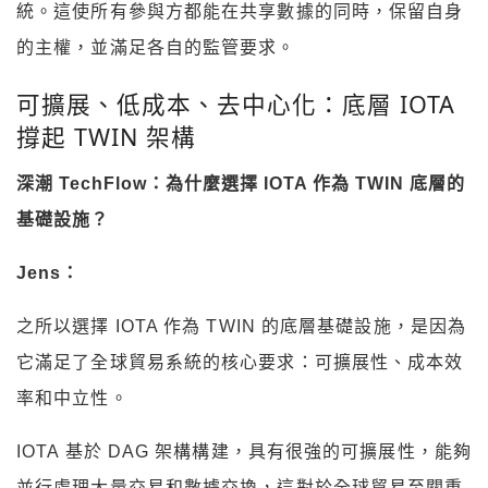
統。這使所有參與方都能在共享數據的同時，保留自身
的主權，並滿足各自的監管要求。
可擴展、低成本、去中心化：底層 IOTA
撐起 TWIN 架構
深潮 TechFlow：為什麼選擇 IOTA 作為 TWIN 底層的
基礎設施？
Jens：
之所以選擇 IOTA 作為 TWIN 的底層基礎設施，是因為
它滿足了全球貿易系統的核心要求：可擴展性、成本效
率和中立性。
IOTA 基於 DAG 架構構建，具有很強的可擴展性，能夠
並行處理大量交易和數據交換，這對於全球貿易至關重