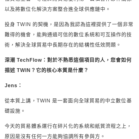
以及將數位化解決方案整合進全球供應鏈中。
投身 TWIN 的契機，是因為我認為這裡提供了一個非常
難得的機會，能夠通過可信的數位系統和可互操作的技
術，解決全球貿易中長期存在的結構性低效問題。
深潮 TechFlow：對於不熟悉這個項目的人，您會如何
描述 TWIN？它的核心本質是什麼？
Jens：
從本質上講，TWIN 是一套面向全球貿易的中立數位基
礎設施。
今天的貿易體系運行在碎片化的系統和紙質流程之上，
原因是沒有任何一方能夠協調所有參與方。