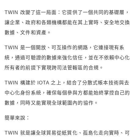
TWIN 改變了這一局面：它提供了一個共同的基礎層，
讓企業、政府和各類機構都能在其上實時、安全地交換
數據、文件和資產。
TWIN 是一個開放、可互操作的網路，它連接現有系
統，通過可驗證的數據來強化信任，並在不依賴中心化
所有者的前提下實現跨司法管轄區的合規。
TWIN 構建於 IOTA 之上，結合了分散式帳本技術與去
中心化身份系統，確保每個參與方都能始終掌控自己的
數據，同時又能實現全球範圍內的協作。
簡單來說：
TWIN 就是讓全球貿易從紙質化、孤島化走向實時、可