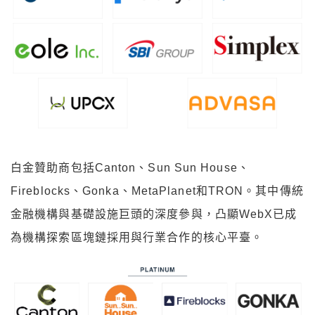
白金贊助商包括Canton、Sun Sun House、
Fireblocks、Gonka、MetaPlanet和TRON。其中傳統
金融機構與基礎設施巨頭的深度參與，凸顯WebX已成
為機構探索區塊鏈採用與行業合作的核心平臺。