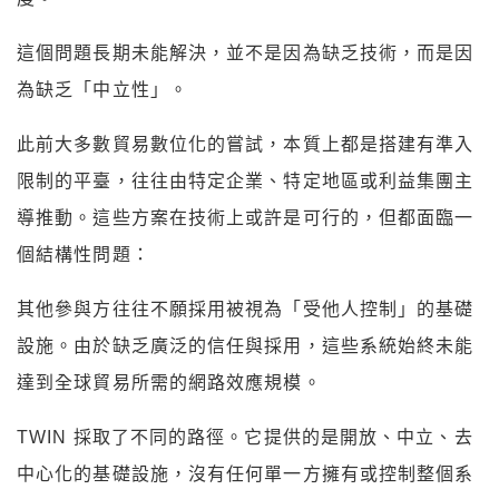
這個問題長期未能解決，並不是因為缺乏技術，而是因
為缺乏「中立性」。
此前大多數貿易數位化的嘗試，本質上都是搭建有準入
限制的平臺，往往由特定企業、特定地區或利益集團主
導推動。這些方案在技術上或許是可行的，但都面臨一
個結構性問題：
其他參與方往往不願採用被視為「受他人控制」的基礎
設施。由於缺乏廣泛的信任與採用，這些系統始終未能
達到全球貿易所需的網路效應規模。
TWIN 採取了不同的路徑。它提供的是開放、中立、去
中心化的基礎設施，沒有任何單一方擁有或控制整個系