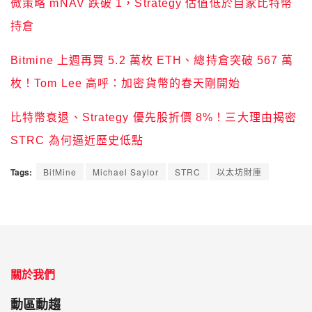
微策略 mNAV 跌破 1，Strategy 估值低於自家比特幣
持倉
Bitmine 上週再買 5.2 萬枚 ETH、總持倉突破 567 萬
枚！Tom Lee 高呼：加密貨幣的春天剛開始
比特幣衰退、Strategy 優先股折價 8%！三大理由揭密
STRC 為何逼近歷史低點
Tags:
BitMine
Michael Saylor
STRC
以太坊財庫
關於我們
動區動趨