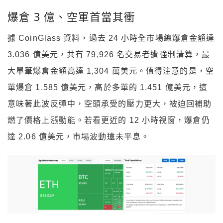
爆倉 3 億、空軍首當其衝
據 CoinGlass 資料，過去 24 小時全市場總爆倉金額達
3.036 億美元，共有 79,926 名交易者遭強制清算，最
大單筆爆倉金額高達 1,304 萬美元。值得注意的是，空
單爆倉 1.585 億美元，高於多單的 1.451 億美元，這
意味著此波反彈中，空頭承受的壓力更大，被迫回補助
燃了價格上漲動能。若看更近的 12 小時視窗，爆倉仍
達 2.06 億美元，市場波動遠未平息。