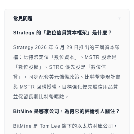
常見問題
Strategy 的「數位信貸資本框架」是什麼？
Strategy 2026 年 6 月 29 日推出的三層資本架
構：比特幣定位「數位資本」、MSTR 股票是
「數位股權」、STRC 優先股是「數位信
貸」，同步配套美元儲備政策、比特幣變現計畫
與 MSTR 回購授權，目標強化優先股信用品質
並保留長期比特幣曝險。
BitMine 是哪家公司，為何它的評論引人關注？
BitMine 是 Tom Lee 旗下的以太坊財庫公司，