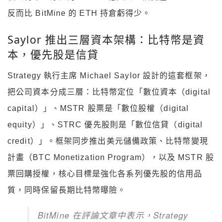
反而比 BitMine 的 ETH 持倉虧得少。
Saylor 推出三層資本架構：比特幣是資
本，優先股是信貸
Strategy 執行主席 Michael Saylor 設計的這套框架，
把公司資本分成三層：比特幣定位「數位資本（digital
capital）」、MSTR 股票是「數位股權（digital
equity）」、STRC 優先股則是「數位信貸（digital
credit）」。框架同步推出美元儲備政策、比特幣變現
計畫（BTC Monetization Program），以及 MSTR 股
票回購授權，核心目標是強化各系列優先股的信用品
質，同時保留長期比特幣曝險。
BitMine 在評論文章中表示，Strategy