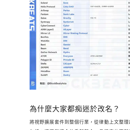
為什麼大家都痴迷於改名？
將視野擴展套件到整個行業，從律動上文整理