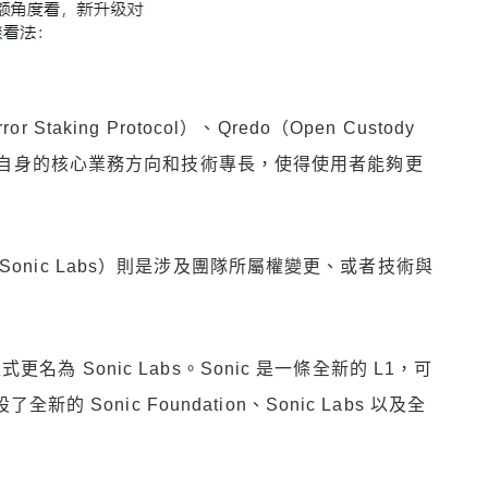
or Staking Protocol）、Qredo（Open Custody
反應自身的核心業務方向和技術專長，使得使用者能夠更
m（現 Sonic Labs）則是涉及團隊所屬權變更、或者技術與
 正式更名為 Sonic Labs。Sonic 是一條全新的 L1，可
的 Sonic Foundation、Sonic Labs 以及全