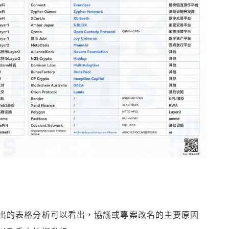
出的表格分析可以看出，協議或專案改名的主要原因