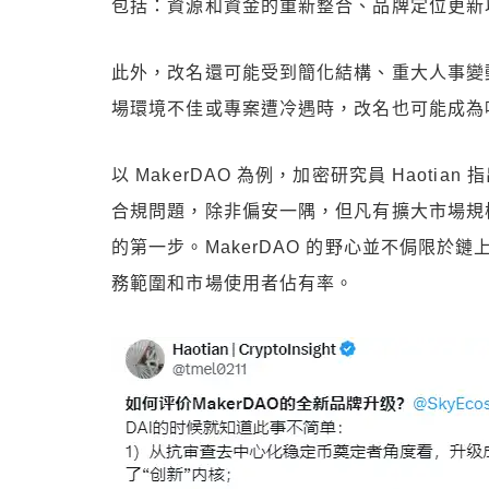
包括：資源和資金的重新整合、品牌定位更新
此外，改名還可能受到簡化結構、重大人事變
場環境不佳或專案遭冷遇時，改名也可能成為
以 MakerDAO 為例，加密研究員 Haoti
合規問題，除非偏安一隅，但凡有擴大市場規
的第一步。MakerDAO 的野心並不侷限
務範圍和市場使用者佔有率。