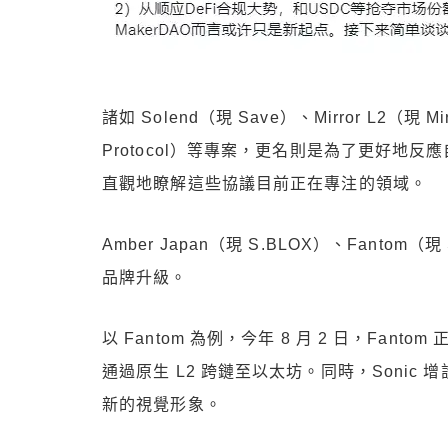
諸如 Solend（現 Save）、Mirror L2（現 Mirr
Protocol）等專案，更名則是為了更好地
直觀地瞭解這些協議目前正在專注的領域。
Amber Japan（現 S.BLOX）、Fanto
品牌升級。
以 Fantom 為例，今年 8 月 2 日，Fantom
通過原生 L2 跨鏈至以太坊。同時，Sonic 增設了全新
新的視覺形象。