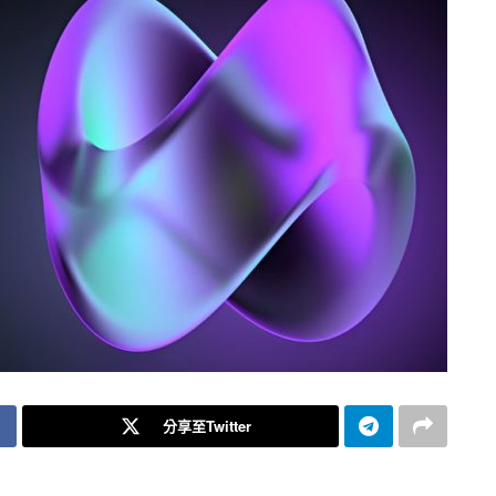
分享至Twitter