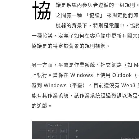
協
議是系統內參與者遵循的一組規則
之間有一種 「協議」 來規定他們
機器的背景下，特別是電腦中，協議
一種協議，定義了如何在客戶端中更新有關文章
協議是的特定於背景的規則捆綁。
另一方面，平臺是作業系統、社交網路（如 Met
上執行。當你在 Windows 上使用 Outl
輸到 Windows（平臺）。目前還沒有 Web3
能有其作業系統，該作業系統經過微調以滿足行業
的遊戲。