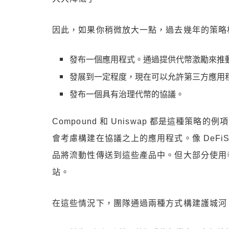
因此，如果你稍微放大一點，過去幾年的策略
發布一個應用程式。通過提供代幣激勵來推
發展到一定程度，現在可以允許第三方應用
發布一個具有治理代幣的協議。
Compound 和 Uniswap 都是這種
會考慮構建在協議之上的應用程式。像 DeFiSaver
品將流動性傳送到這些產品中。但大部分使用
站。
在這些情況下，團隊通過兩種方式構建護城河