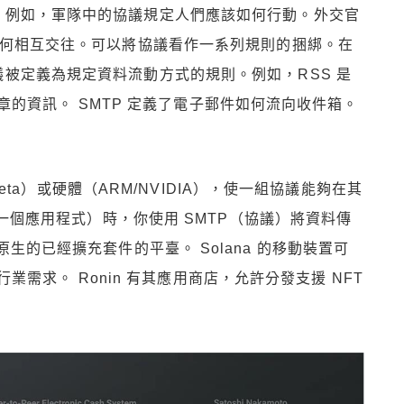
。例如，軍隊中的協議規定人們應該如何行動。外交官
如何相互交往。可以將協議看作一系列規則的捆綁。在
被定義為規定資料流動方式的規則。例如，RSS 是
的資訊。 SMTP 定義了電子郵件如何流向收件箱。
a）或硬體（ARM/NVIDIA），使一組協議能夠在其
ook（一個應用程式）時，你使用 SMTP（協議）將資料傳
 原生的已經擴充套件的平臺。 Solana 的移動裝置可
需求。 Ronin 有其應用商店，允許分發支援 NFT