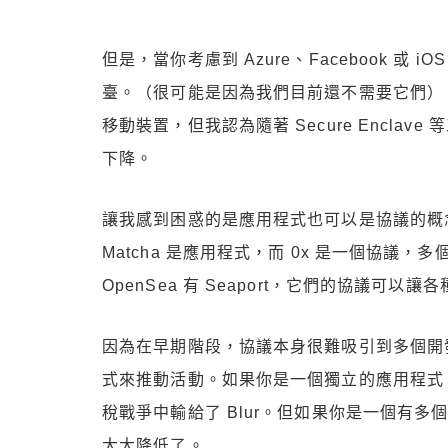
但是，當你考慮到 Azure、Facebook 或 
臺。（很可能是因為我們目前還不需要它們）。在
移動裝置，但我認為隨著 Secure Encl
下降。
讓我感到困惑的是應用程式也可以是協議的概念
Matcha 是應用程式，而 0x 是一個協議，
OpenSea 有 Seaport，它們的協議可以
因為在早期階段，協議本身很難吸引到多個開
式來推動活動。如果你是一個獨立的應用程式，你
稅戰爭中輸給了 Blur。但如果你是一個有
大大降低了。