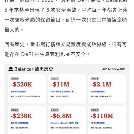
作為一個成立於 2020 年的老牌 DeFi 協議，Balancer
5 年來甚至出現了 6 次安全事故，平均每一年都會上演
一次駭客光顧的保留節目，而這一次只是其中被盜金額
最大的。
回看歷史，當市場行情讓交易難度變成地獄級，很有可
能存在 DeFi 裡生息套利也並不安全。