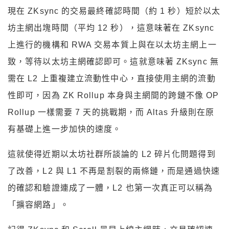
現在 ZKsync 的交易最終確認時間（約 1 秒）短於以太
坊主網出塊時間（平均 12 秒），這意味著在 ZKsync
上進行的機構和 RWA 交易本質上與在以太坊主網上一
致，等待以太坊主網確認即可。這就意味著 ZKsync 無
需在 L2 上重複建立流動性中心，直接使用主網的流動
性即可，因為 ZK Rollup 本身與主網間的跨鏈不像 OP
Rollup 一樣需要 7 天的挑戰期，而 Altas 升級則在原
有基礎上進一步加快的速度。
這就使得近期以太坊社群所談論的 L2 碎片化問題得到
了改善，L2 與 L1 不再是割裂的兩條鏈，而是通過快速
的確認和驗證連成了一體，L2 也第一次真正可以稱為
「擴容網路」。