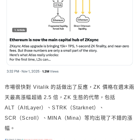
市場很快對 Vitalik 的話做出了反應，ZK 價格在週末兩
天最高漲幅超過 2.5 倍，ZK 生態的代幣，包括
ALT（AltLayer）、STRK（Starknet）、
SCR（Scroll）、MINA（Mina）等均出現了不錯的漲
幅。