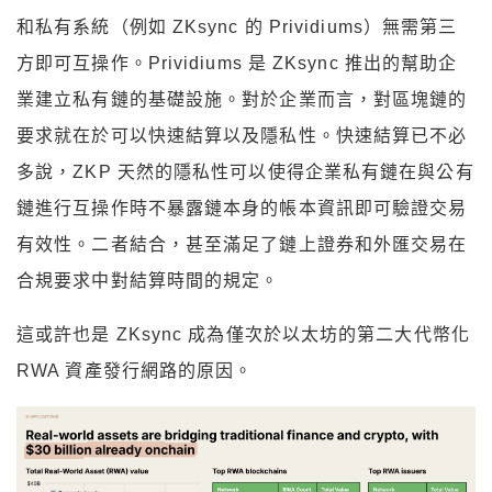
和私有系統（例如 ZKsync 的 Prividiums）無需第三
方即可互操作。Prividiums 是 ZKsync 推出的幫助企
業建立私有鏈的基礎設施。對於企業而言，對區塊鏈的
要求就在於可以快速結算以及隱私性。快速結算已不必
多說，ZKP 天然的隱私性可以使得企業私有鏈在與公有
鏈進行互操作時不暴露鏈本身的帳本資訊即可驗證交易
有效性。二者結合，甚至滿足了鏈上證券和外匯交易在
合規要求中對結算時間的規定。
這或許也是 ZKsync 成為僅次於以太坊的第二大代幣化
RWA 資產發行網路的原因。