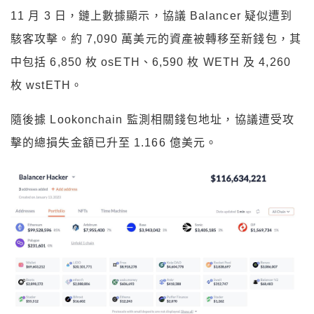
11 月 3 日，鏈上數據顯示，協議 Balancer 疑似遭到
駭客攻擊。約 7,090 萬美元的資產被轉移至新錢包，其
中包括 6,850 枚 osETH、6,590 枚 WETH 及 4,260
枚 wstETH。
隨後據 Lookonchain 監測相關錢包地址，協議遭受攻
擊的總損失金額已升至 1.166 億美元。