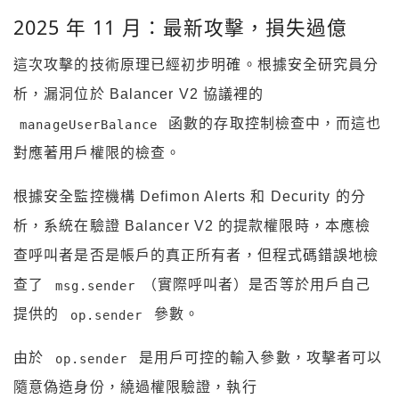
2025 年 11 月：最新攻擊，損失過億
這次攻擊的技術原理已經初步明確。根據安全研究員分
析，漏洞位於 Balancer V2 協議裡的
函數的存取控制檢查中，而這也
manageUserBalance
對應著用戶權限的檢查。
根據安全監控機構 Defimon Alerts 和 Decurity 的分
析，系統在驗證 Balancer V2 的提款權限時，本應檢
查呼叫者是否是帳戶的真正所有者，但程式碼錯誤地檢
查了
（實際呼叫者）是否等於用戶自己
msg.sender
提供的
參數。
op.sender
由於
是用戶可控的輸入參數，攻擊者可以
op.sender
隨意偽造身份，繞過權限驗證，執行