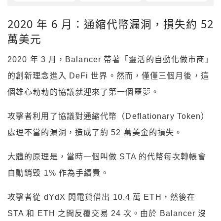
2020 年 6 月：通縮代幣漏洞，損失約 52
萬美元
2020 年 3 月，Balancer 帶著「靈活的自動化做市商」
的創新理念進入 DeFi 世界。然而，僅僅三個月後，這
個雄心勃勃的協議就迎來了第一個噩夢。
攻擊者利用了協議對通縮代幣（Deflationary Token）
處理不當的漏洞，造成了約 52 萬美金的損失。
大體的原理是，當時一個叫做 STA 的代幣每次轉帳會
自動銷毀 1% 作為手續費。
攻擊者從 dYdX 閃電貸借出 10.4 萬 ETH，然後在
STA 和 ETH 之間反覆交易 24 次。由於 Balancer 沒