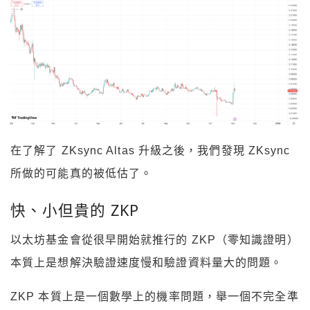
在了解了 ZKsync Altas 升級之後，我們發現 ZKsync
所做的可能真的被低估了。
快、小但貴的 ZKP
以太坊基金會從很早開始就推行的 ZKP（零知識證明）
本質上是想解決驗證速度慢和驗證資料量大的問題。
ZKP 本質上是一個數學上的機率問題，舉一個不完全準