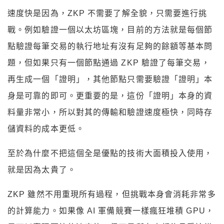
速度快是因為，ZKP 不需要了解全貌，只需要進行挑
戰。例如驗證一個以太坊區塊，目前的方法就是每個節
點驗證每筆交易的執行地址有沒有足夠的餘額等基本問
題，但如果只有一個節點通過 ZKP 驗證了每筆交易，
再生成一個「證明」，其他節點只需要驗證「證明」本
身是可靠的即可。更重要的是，這份「證明」本身的資
料量非常小，所以對其的傳輸和驗證速度極快，同時存
儲資料的成本更低。
至於為什麼不把這個全是優點的技術大面積投入使用，
就是因為太貴了。
ZKP 雖然不用重現所有過程，但挑戰本身會消耗非常多
的計算能力。如果像 AI 軍備競賽一樣瘋狂堆積 GPU，