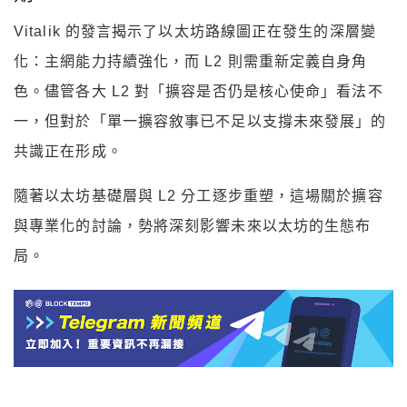
Vitalik 的發言揭示了以太坊路線圖正在發生的深層變
化：主網能力持續強化，而 L2 則需重新定義自身角
色。儘管各大 L2 對「擴容是否仍是核心使命」看法不
一，但對於「單一擴容敘事已不足以支撐未來發展」的
共識正在形成。
隨著以太坊基礎層與 L2 分工逐步重塑，這場關於擴容
與專業化的討論，勢將深刻影響未來以太坊的生態布
局。