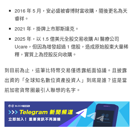
2016 年 5 月，安必盛被睿博財富收購，隨後更名為天
睿祥。
2021 年，掛牌上市那斯達克。
2025 年，以 1.5 億美元全股交易收購 AI 醫療公司
Ucare，但因為增發超過 1 億股，造成原始股東大量稀
釋，實質上為控股反向收購。
到目前為止，這筆比特幣交易僅透露紙面協議。且披露
出資的「全球知名數位資產投資人」到底是誰？這是當
前加密貨幣圈最引人聯想的名字。