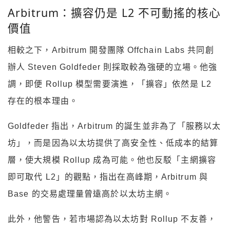
Arbitrum：擴容仍是 L2 不可動搖的核心
價值
相較之下，Arbitrum 開發團隊 Offchain Labs 共同創
辦人 Steven Goldfeder 則採取較為強硬的立場。他強
調，即便 Rollup 模型需要演進，「擴容」依然是 L2
存在的根本理由。
Goldfeder 指出，Arbitrum 的誕生並非為了「服務以太
坊」，而是因為以太坊提供了高安全性、低成本的結算
層，使大規模 Rollup 成為可能。他也反駁「主網擴容
即可取代 L2」的觀點，指出在高峰期，Arbitrum 與
Base 的交易處理量曾遠高於以太坊主網。
此外，他警告，若市場認為以太坊對 Rollup 不友善，