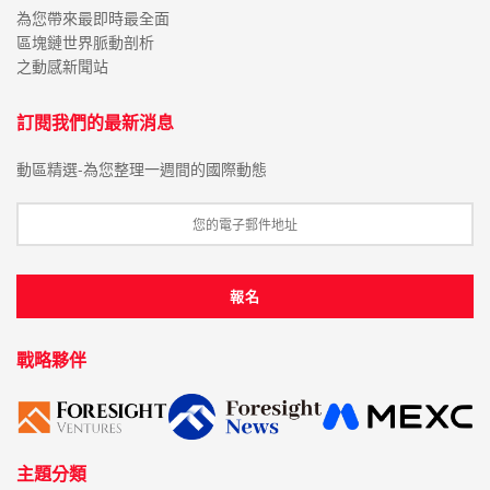
為您帶來最即時最全面
區塊鏈世界脈動剖析
之動感新聞站
訂閱我們的最新消息
動區精選-為您整理一週間的國際動態
戰略夥伴
主題分類