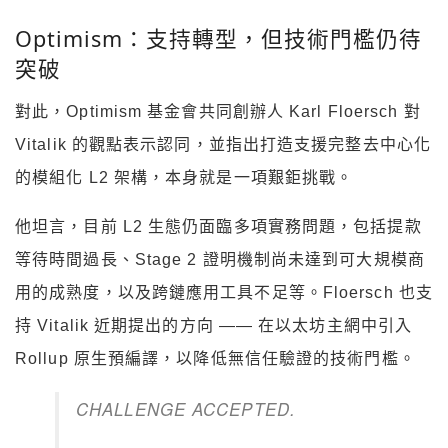
Optimism：支持轉型，但技術門檻仍待
突破
對此，Optimism 基金會共同創辦人 Karl Floersch 對
Vitalik 的觀點表示認同，並指出打造支援完整去中心化
的模組化 L2 架構，本身就是一項艱鉅挑戰。
他坦言，目前 L2 生態仍面臨多項實務問題，包括提款
等待時間過長、Stage 2 證明機制尚未達到可大規模商
用的成熟度，以及跨鏈應用工具不足等。Floersch 也支
持 Vitalik 近期提出的方向 —— 在以太坊主網中引入
Rollup 原生預編譯，以降低無信任驗證的技術門檻。
CHALLENGE ACCEPTED.