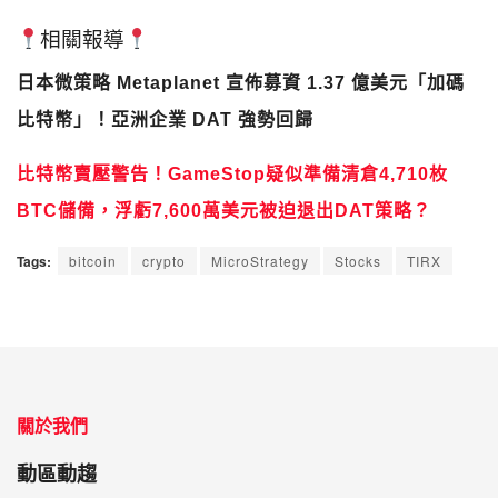
相關報導
日本微策略 Metaplanet 宣佈募資 1.37 億美元「加碼
比特幣」！亞洲企業 DAT 強勢回歸
比特幣賣壓警告！GameStop疑似準備清倉4,710枚
BTC儲備，浮虧7,600萬美元被迫退出DAT策略？
Tags:
bitcoin
crypto
MicroStrategy
Stocks
TIRX
關於我們
動區動趨