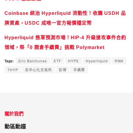
Coinbase 統治 Hyperliquid 流動性！收購 USDH 品
牌資產，USDC 成唯一官方報價穩定幣
Hyperliquid 進軍預測市場！HIP-4 升級搶攻事件合約
領域，祭「0 開倉手續費」挑戰 Polymarket
Tags:
Eric Balchunas
ETF
HYPE
Hyperliquid
RWA
THYP
去中心化交易所
彭博
手續費
關於我們
動區動趨