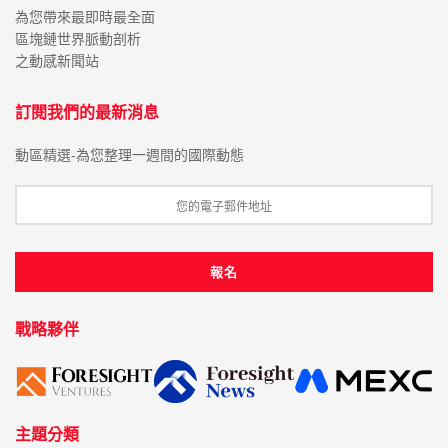
為您帶來最即時最全面
區塊鏈世界脈動剖析
之動感新聞站
訂閱我們的最新消息
動區精選-為您整理一週間的國際動態
戰略夥伴
主題分類