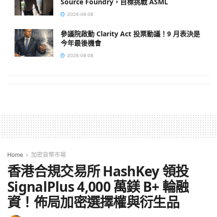
Source Foundry，目標挑戰 ASML
2026-08-08
參議院啟動 Clarity Act 投票動議！9 月表決是
今年最後機會
2026-08-08
Home
加密貨幣市場
香港合規交易所 HashKey 領投
SignalPlus 4,000 萬鎂 B+ 輪融
資！佈局加密選擇權與衍生品