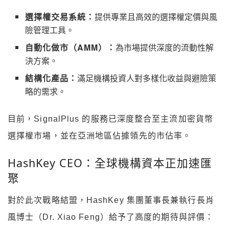
選擇權交易系統：
提供專業且高效的選擇權定價與風
險管理工具。
自動化做市（AMM）：
為市場提供深度的流動性解
決方案。
結構化產品：
滿足機構投資人對多樣化收益與避險策
略的需求。
目前，SignalPlus 的服務已深度整合至主流加密貨幣
選擇權市場，並在亞洲地區佔據領先的市佔率。
HashKey CEO：全球機構資本正加速匯
聚
對於此次戰略結盟，HashKey 集團董事長兼執行長肖
風博士（Dr. Xiao Feng）給予了高度的期待與評價：