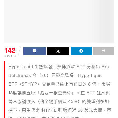
142
SHARES
Hyperliquid 生態爆發！彭博資深 ETF 分析師 Eric
Balchunas 今（20）日發文驚嘆，Hyperliquid
ETF（$THYP）交易量已達上市首日的 8 倍，市場
熱度讓他直呼「給我一根螢光棒」。在 ETF 狂潮與
驚人協議收入（佔全鏈手續費 43%）的雙重利多加
持下，原生代幣 $HYPE 強勢逼近 50 美元大關，單