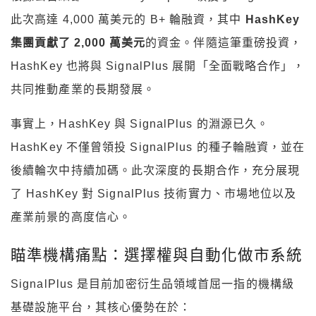
此次高達 4,000 萬美元的 B+ 輪融資，其中
HashKey
集團貢獻了 2,000 萬美元
的資金。伴隨這筆重磅投資，
HashKey 也將與 SignalPlus 展開「全面戰略合作」，
共同推動產業的長期發展。
事實上，HashKey 與 SignalPlus 的淵源已久。
HashKey 不僅曾領投 SignalPlus 的種子輪融資，並在
後續輪次中持續加碼。此次深度的長期合作，充分展現
了 HashKey 對 SignalPlus 技術實力、市場地位以及
產業前景的高度信心。
瞄準機構痛點：選擇權與自動化做市系統
SignalPlus 是目前加密衍生品領域首屈一指的機構級
基礎設施平台，其核心優勢在於：