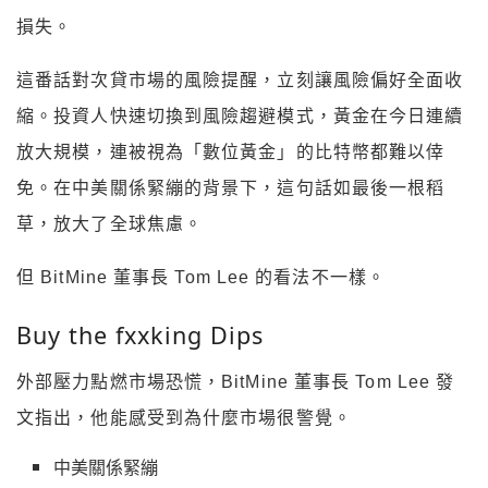
損失。
這番話對次貸市場的風險提醒，立刻讓風險偏好全面收
縮。投資人快速切換到風險趨避模式，黃金在今日連續
放大規模，連被視為「數位黃金」的比特幣都難以倖
免。在中美關係緊繃的背景下，這句話如最後一根稻
草，放大了全球焦慮。
但 BitMine 董事長 Tom Lee 的看法不一樣。
Buy the fxxking Dips
外部壓力點燃市場恐慌，BitMine 董事長 Tom Lee 發
文指出，他能感受到為什麼市場很警覺。
中美關係緊繃