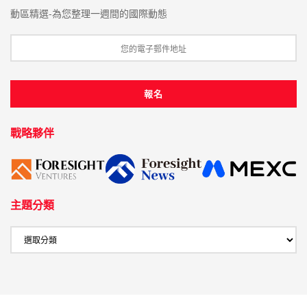
動區精選-為您整理一週間的國際動態
戰略夥伴
主題分類