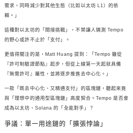
需求，同時減少對其他生態（比如以太坊 L1）的依
賴。」
這種對以太坊的「間接挑戰」，不禁讓人猜測 Tempo
的野心或許不止於「支付」。
更值得關注的是，Matt Huang 提到：「Tempo 雖從
『許可制驗證節點』起步，但從上線第一天起就具備
『無需許可』屬性，並將逐步推進去中心化。」
一款「既去中心化、又精通支付」的區塊鏈，聽起來竟
與「理想中的通用型區塊鏈」高度契合。Tempo 是否會
成為以太坊、Solana 的「全能對手」？
爭議：單一用途鏈的「擴張悖論」