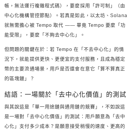
帳，無法運行複雜程式碼），要麼採用「許可制」（由
中心化機構管控節點）。若真是如此，以太坊、Solana
就無需擔心被 Tempo 取代 —— 畢竟 Tempo 要麼「功
能受限」，要麼「不夠去中心化」。
但問題的關鍵在於：若 Tempo 在「不去中心化」的情
況下，就能提供更快、更便宜的支付服務，且成為穩定
幣的主要流通場景，用戶是否還會在意它「算不算真正
的區塊鏈」？
結語：一場關於「去中心化價值」的測試
與其說這是「單一用途鏈與通用鏈的競賽」，不如說這
是一場對「去中心化價值」的測試：用戶願意為「去中
心化」支付多少成本？是願意接受稍慢的速度、更高的