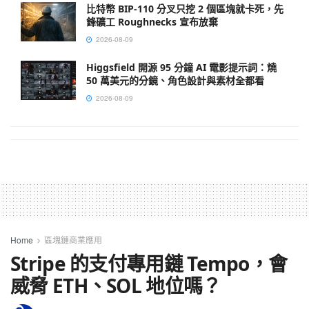
比特幣 BIP-110 分叉只挖 2 個區塊就卡死，先
鋒礦工 Roughnecks 宣布放棄
2026-08-09
Higgsfield 開源 95 分鐘 AI 電影提示詞：燒
50 萬美元的分鏡、角色設計與素材全都看
2026-08-09
Home
區塊鏈商業應用
Stripe 的支付專用鏈 Tempo，會
威脅 ETH、SOL 地位嗎？