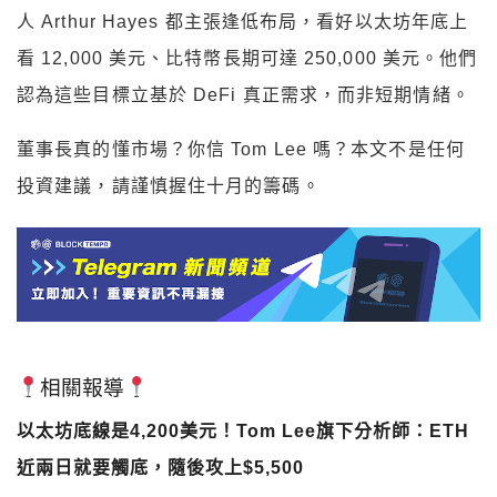
人 Arthur Hayes 都主張逢低布局，看好以太坊年底上
看 12,000 美元、比特幣長期可達 250,000 美元。他們
認為這些目標立基於 DeFi 真正需求，而非短期情緒。
董事長真的懂市場？你信 Tom Lee 嗎？本文不是任何
投資建議，請謹慎握住十月的籌碼。
相關報導
以太坊底線是4,200美元！Tom Lee旗下分析師：ETH
近兩日就要觸底，隨後攻上$5,500