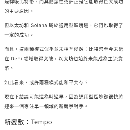
是轉帳比特幣，而其簡潔性或許正是它能取得巨大成功
的主要原因。
但以太坊和 Solana 屬於通用型區塊鏈，它們也取得了
一定的成功。
而且，這兩種模式似乎並未相互侵蝕：比特幣至今未能
在 DeFi 領域取得突破，以太坊也始終未能成為主流貨
幣。
如此看來，或許兩種模式能和平共存？
現在下結論可能還為時過早，因為通用型區塊鏈很快將
迎來一個專注單一領域的新競爭對手。
新變數：Tempo