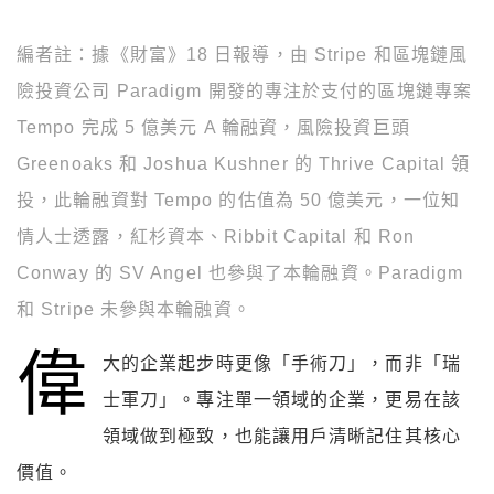
編者註：據《財富》18 日報導，由 Stripe 和區塊鏈風
險投資公司 Paradigm 開發的專注於支付的區塊鏈專案
Tempo 完成 5 億美元 A 輪融資，風險投資巨頭
Greenoaks 和 Joshua Kushner 的 Thrive Capital 領
投，此輪融資對 Tempo 的估值為 50 億美元，一位知
情人士透露，紅杉資本、Ribbit Capital 和 Ron
Conway 的 SV Angel 也參與了本輪融資。Paradigm
和 Stripe 未參與本輪融資。
偉
大的企業起步時更像「手術刀」，而非「瑞
士軍刀」。專注單一領域的企業，更易在該
領域做到極致，也能讓用戶清晰記住其核心
價值。