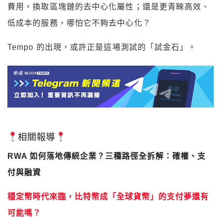
費用，換取區塊鏈的去中心化屬性；還是更青睞高效、
低成本的服務，哪怕它不夠去中心化？
Tempo 的出現，或許正是這場測試的「試金石」。
相關報導
RWA 如何落地傳統企業？三種路徑全拆解：確權、支
付與融資
穩定幣時代來臨，比特幣成「全球貨幣」的支付夢還有
可能嗎？