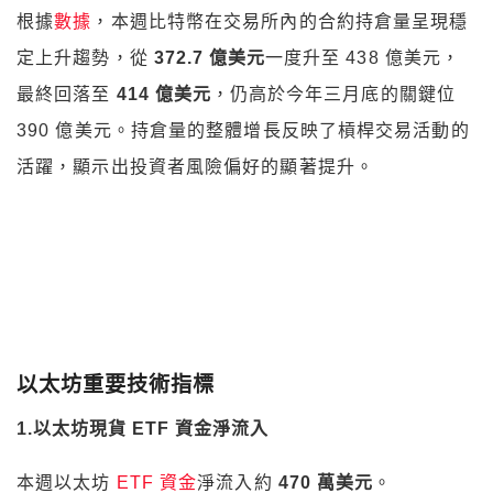
以太坊重要技術指標
1.以太坊現貨 ETF 資金淨流入
本週以太坊
ETF 資金
淨流入約
470 萬美元
。