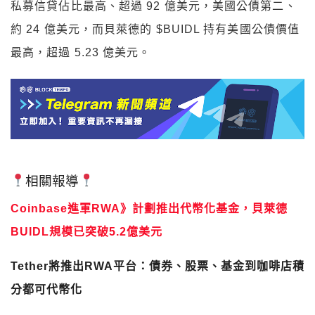
私募信貸佔比最高、超過 92 億美元，美國公債第二、
約 24 億美元，而貝萊德的 $BUIDL 持有美國公債價值
最高，超過 5.23 億美元。
相關報導
Coinbase進軍RWA》計劃推出代幣化基金，貝萊德
BUIDL規模已突破5.2億美元
Tether將推出RWA平台：債券、股票、基金到咖啡店積
分都可代幣化