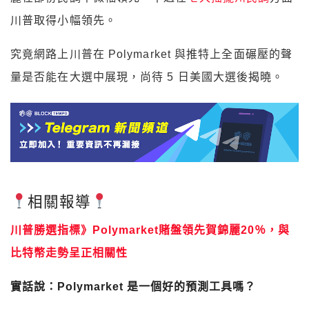
川普取得小幅領先。
究竟網路上川普在 Polymarket 與推特上全面碾壓的聲
量是否能在大選中展現，尚待 5 日美國大選後揭曉。
相關報導
川普勝選指標》Polymarket賭盤領先賀錦麗20％，與
比特幣走勢呈正相關性
實話說：Polymarket 是一個好的預測工具嗎？