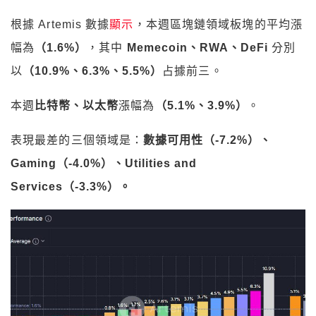
表現最差的三個領域是：
數據可用性（-7.2%）、
Gaming（-4.0%）、Utilities and
Services（-3.3%）
。
市場流動性