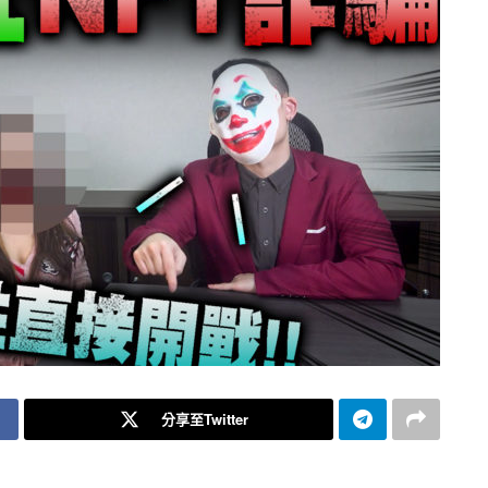
分享至Twitter