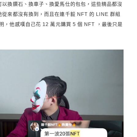
 可以換鑽石、換車子、換愛馬仕的包包，這些精品都沒
從來都沒有換到，而且在連千毅 NFT 的 LINE 群組
他感嘆自己花 12 萬元購買 5 個 NFT ，最後只是