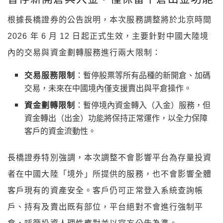
根據長橋證券的公告說明，本次服務調整將於北京時間
2026 年 6 月 12 日起正式生效，主要針對中國大陸境
內的交易與資金劃轉服務進行兩大限制：
交易服務限制
：暫停股票等所有品種的新開倉、加碼
交易，未來在中國境內僅支援賣出與平倉操作。
資金劃轉限制
：暫停境內資金轉入（入金）服務，但
資金轉出（出金）功能將保持正常運作，以全力保障
客戶的資金流動性。
長橋證券特別強調，本次調整不會影響平台為存量投資
者在中國大陸「境外」所提供的服務，也不會影響全體
客戶現有的資產安全。客戶仍可正常登入系統查詢帳
戶、持有及賣出既有部位，平台絕對不會進行強制平