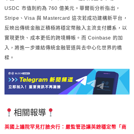
USDC 市值則約為 760 億美元。華爾街分析指出，
Stripe、Visa 與 Mastercard 這次若成功建構新平台，
反映出傳統金融正積極將穩定幣融入主流支付體系，以
實現更快、成本更低的跨境轉帳。而 Coinbase 的加
入，將進一步連結傳統金融管道與去中心化世界的橋
樑。
相關報導
英國上議院罕見打臉央行：嚴監管恐讓英鎊穩定幣「商