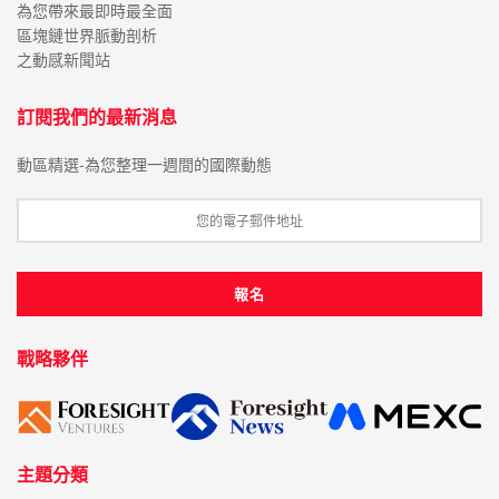
為您帶來最即時最全面
區塊鏈世界脈動剖析
之動感新聞站
訂閱我們的最新消息
動區精選-為您整理一週間的國際動態
戰略夥伴
主題分類