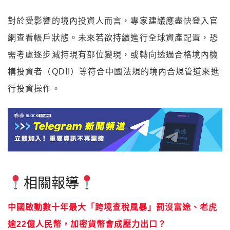
對於受影響的境內投資人而言，專家建議應盡快登入官
網查看帳戶狀態。未來若欲持續進行全球資產配置，恐
需考慮逐步減持現有部位變現，或轉向透過合格境內機
構投資者（QDII）等符合中國法規的境內合規管道來進
行投資操作。
相關報導
中國啟動數十年最大「跨境查稅風暴」罰沒富途、老虎
逾22億人民幣，加密貨幣會成壓力出口？