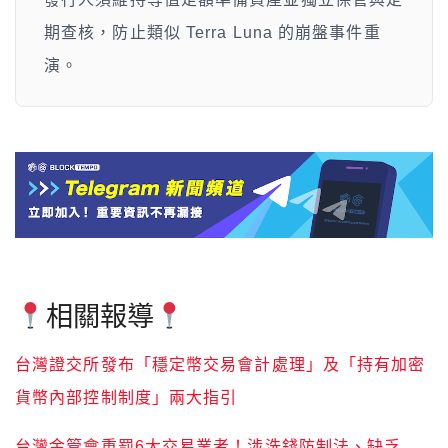
期查核，防止類似 Terra Luna 的崩盤事件重
演。
相關報導
台灣證交所發布「穩定幣交易會計處理」及「持有加密
貨幣內部控制制度」兩大指引
台灣金管會重罰6大交易業者！涉洗錢防制法、缺乏