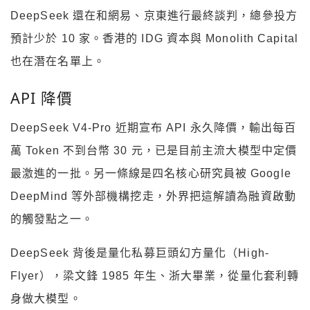
DeepSeek 還在和網易、京東進行最終談判，總參投方
預計少於 10 家。香港的 IDG 資本與 Monolith Capital
也在潛在名單上。
API 降價
DeepSeek V4-Pro 近期宣布 API 永久降價，輸出每百
萬 Token 不到台幣 30 元，已是目前主流大模型中定價
最激進的一批。另一條線是四名核心研究員被 Google
DeepMind 等外部機構挖走，外界把這解讀為融資啟動
的觸發點之一。
DeepSeek 背後是量化私募巨頭幻方量化（High-
Flyer），梁文鋒 1985 年生、浙大畢業，從量化套利轉
身做大模型。