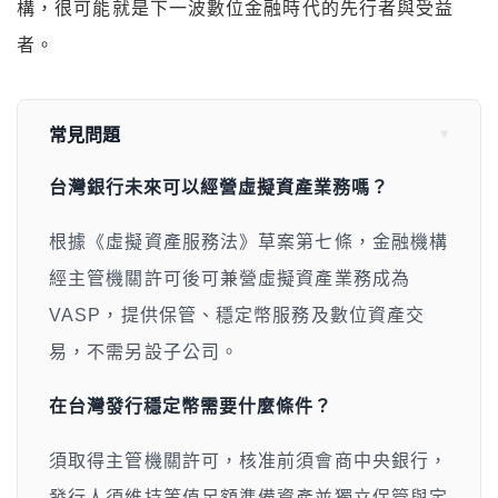
構，很可能就是下一波數位金融時代的先行者與受益
者。
常見問題
台灣銀行未來可以經營虛擬資產業務嗎？
根據《虛擬資產服務法》草案第七條，金融機構
經主管機關許可後可兼營虛擬資產業務成為
VASP，提供保管、穩定幣服務及數位資產交
易，不需另設子公司。
在台灣發行穩定幣需要什麼條件？
須取得主管機關許可，核准前須會商中央銀行，
發行人須維持等值足額準備資產並獨立保管與定