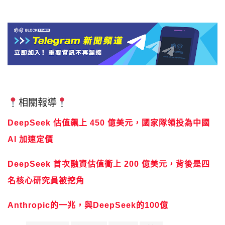
相關報導
DeepSeek 估值飆上 450 億美元，國家隊領投為中國
AI 加速定價
DeepSeek 首次融資估值衝上 200 億美元，背後是四
名核心研究員被挖角
Anthropic的一兆，與DeepSeek的100億