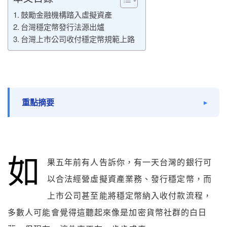
鼓勵金融機構踏入虛擬資產
台灣穩定幣發行法源出爐
台灣上市公司收付穩定幣規範上路
重點摘要
如
果五年前有人告訴你，有一天台灣的銀行可
以合法經營虛擬資產業務、發行穩定幣，而
上市公司甚至能將穩定幣納入收付款流程，
多數人可能會覺得這聽起來像是加密貨幣社群的白日