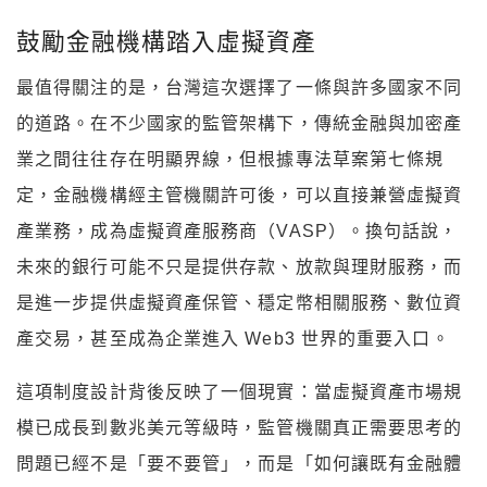
鼓勵金融機構踏入虛擬資產
最值得關注的是，台灣這次選擇了一條與許多國家不同
的道路。在不少國家的監管架構下，傳統金融與加密產
業之間往往存在明顯界線，但根據專法草案第七條規
定，金融機構經主管機關許可後，可以直接兼營虛擬資
產業務，成為虛擬資產服務商（VASP）。換句話說，
未來的銀行可能不只是提供存款、放款與理財服務，而
是進一步提供虛擬資產保管、穩定幣相關服務、數位資
產交易，甚至成為企業進入 Web3 世界的重要入口。
這項制度設計背後反映了一個現實：當虛擬資產市場規
模已成長到數兆美元等級時，監管機關真正需要思考的
問題已經不是「要不要管」，而是「如何讓既有金融體