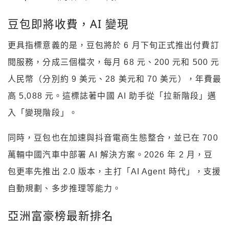
豆包即將收費，AI 變現
更具指標意義的是，豆包將於 6 月下旬正式推出付費訂
閱服務，分成三個檔次，每月 68 元、200 元和 500 元
人民幣（分別約 9 美元、28 美元和 70 美元），年費最
高 5,088 元。這標誌著中國 AI 助手從「拉新階段」邁
入「變現階段」。
同時，豆包也在加速與抖音電商生態整合，並已在 700
萬輛中國汽車中部署 AI 解決方案。2026 年 2 月，豆
包更率先推出 2.0 版本，主打「AI Agent 時代」，支援
自動規劃、多步推理等能力。
亞洲富豪榜最新排名