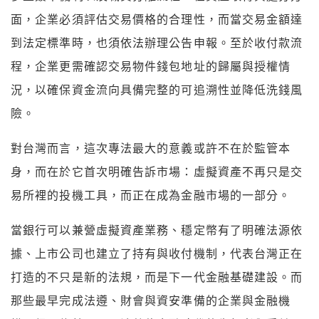
面，企業必須評估交易價格的合理性，而當交易金額達
到法定標準時，也須依法辦理公告申報。至於收付款流
程，企業更需確認交易物件錢包地址的歸屬與授權情
況，以確保資金流向具備完整的可追溯性並降低洗錢風
險。
對台灣而言，這次專法最大的意義或許不在於監管本
身，而在於它首次明確告訴市場：虛擬資產不再只是交
易所裡的投機工具，而正在成為金融市場的一部分。
當銀行可以兼營虛擬資產業務、穩定幣有了明確法源依
據、上市公司也建立了持有與收付機制，代表台灣正在
打造的不只是新的法規，而是下一代金融基礎建設。而
那些最早完成法遵、財會與資安準備的企業與金融機