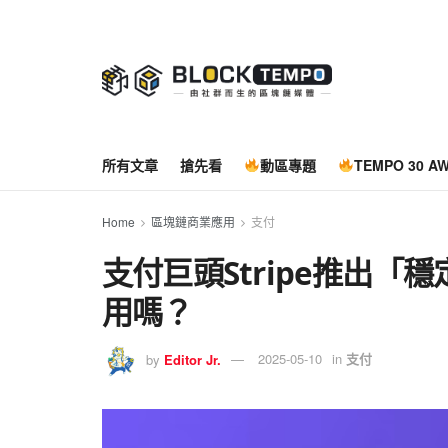
所有文章
搶先看
動區專題
TEMPO 30 A
Home
區塊鏈商業應用
支付
支付巨頭Stripe推出「
用嗎？
by
Editor Jr.
2025-05-10
in
支付