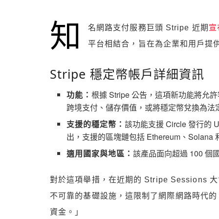
知
名網路支付服務巨頭 Stripe 近期
宣
平台相結合，旨在為企業和用戶提
Stripe 穩定幣帳戶詳細資訊
功能：
根據 Stripe 公告，這項新功
跨境支付、儲存價值，或將穩定幣兌換為法定
支援的穩定幣：
該功能支援 Circle 發行的 U
出，支援的區塊鏈包括 Ethereum、Solana 和
適用國家與地區：
該產品面向超過 100
對於這項舉措，在近期的 Stripe Sessions
不可靠的基礎設施，這限制了網際網路時代的
資金。」