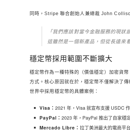
同時，Stripe 聯合創始人兼總裁 John Colli
「我們應該對當今金融服務的現狀
這雖然是一個新產品，但從長遠來
穩定幣採用範圍不斷擴大
穩定幣作為一種特殊的（價值穩定）加密貨幣，
方式。核心原因就在於，穩定幣不僅解決了傳
世界中採用穩定幣的具體案例：
Visa：
2021 年，Visa 就宣布支援 U
PayPal：
2023 年，PayPal 推出了
Mercado Libre：
拉丁美洲最大的電商平台 M