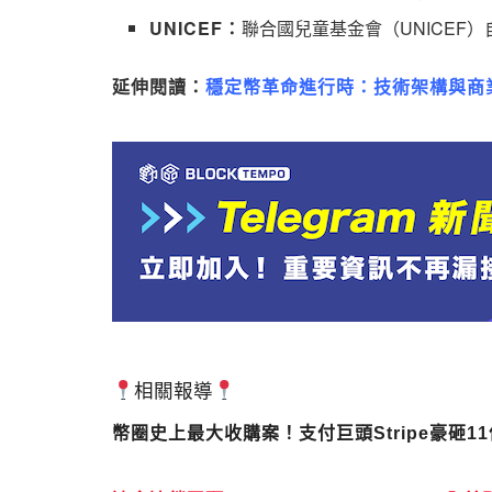
UNICEF：
聯合國兒童基金會（UNICEF）
延伸閱讀：
穩定幣革命進行時：技術架構與商
相關報導
幣圈史上最大收購案！支付巨頭Stripe豪砸11