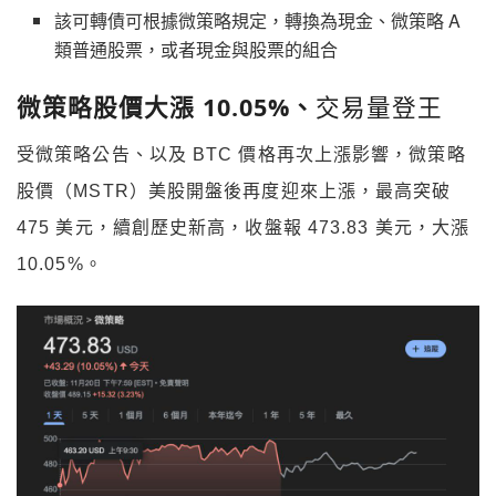
該可轉債可根據微策略規定，轉換為現金、微策略 A
類普通股票，或者現金與股票的組合
微策略股價大漲 10.05%、
交易量登王
受微策略公告、以及 BTC 價格再次上漲影響，微策略
股價（MSTR）美股開盤後再度迎來上漲，最高突破
475 美元，續創歷史新高，收盤報 473.83 美元，大漲
10.05%。