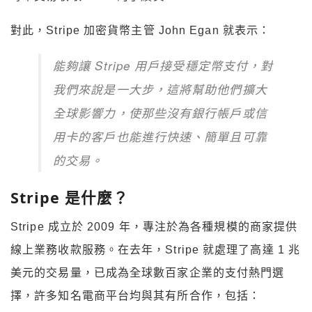
對此，Stripe 加密貨幣主管 John Egan 就表示：
能夠讓 Stripe 用戶接受穩定幣支付，對
我們來說是一大步，這將幫助他們擴大
全球影響力，使那些沒有銀行帳戶或信
用卡的客戶也能進行快速、簡單且可靠
的交易。
Stripe 是什麼？
Stripe 成立於 2009 年，專注於為各種規模的商家提供
線上業務收款服務。在去年，Stripe 就處理了高達 1 兆
美元的交易量，已成為全球數百家企業的支付熱門選
擇，許多知名電商平台均與其有所合作，包括：