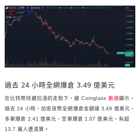
過去 24 小時全網爆倉 3.49 億美元
在比特幣持續拉漲的走勢下，據 Coinglass
數據
顯示，
過去 24 小時，加密貨幣全網爆倉金額達 3.49 億美元，
多單爆倉 2.41 億美元、空單爆倉 1.07 億美元，有超
13.7 萬人遭清算。