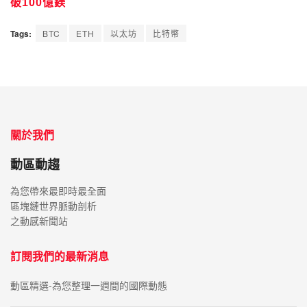
破100億鎂
Tags:
BTC
ETH
以太坊
比特幣
關於我們
動區動趨
為您帶來最即時最全面
區塊鏈世界脈動剖析
之動感新聞站
訂閱我們的最新消息
動區精選-為您整理一週間的國際動態