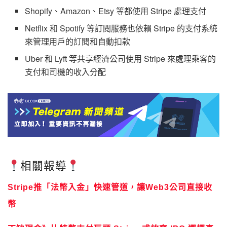
Shopify、Amazon、Etsy 等都使用 Stripe 處理支付
Netflix 和 Spotify 等訂閱服務也依賴 Stripe 的支付系統
來管理用戶的訂閱和自動扣款
Uber 和 Lyft 等共享經濟公司使用 Stripe 來處理乘客的
支付和司機的收入分配
相關報導
Stripe推「法幣入金」快速管道，讓Web3公司直接收
幣