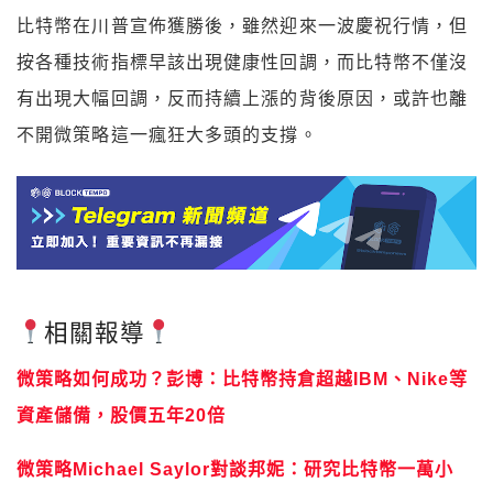
比特幣在川普宣佈獲勝後，雖然迎來一波慶祝行情，但
按各種技術指標早該出現健康性回調，而比特幣不僅沒
有出現大幅回調，反而持續上漲的背後原因，或許也離
不開微策略這一瘋狂大多頭的支撐。
相關報導
微策略如何成功？彭博：比特幣持倉超越IBM、Nike等
資產儲備，股價五年20倍
微策略Michael Saylor對談邦妮：研究比特幣一萬小