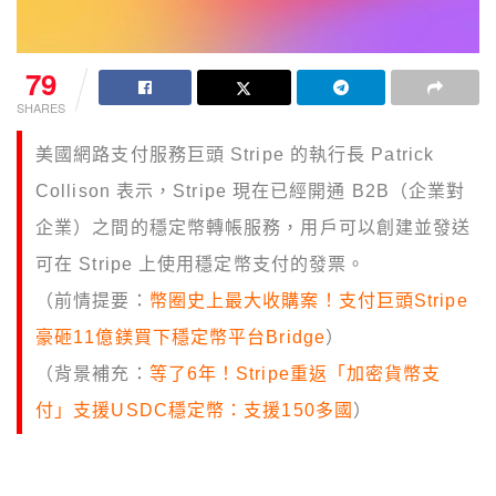
79
SHARES
美國網路支付服務巨頭 Stripe 的執行長 Patrick
Collison 表示，Stripe 現在已經開通 B2B（企業對
企業）之間的穩定幣轉帳服務，用戶可以創建並發送
可在 Stripe 上使用穩定幣支付的發票。
（前情提要：
幣圈史上最大收購案！支付巨頭Stripe
豪砸11億鎂買下穩定幣平台Bridge
）
（背景補充：
等了6年！Stripe重返「加密貨幣支
付」支援USDC穩定幣：支援150多國
）