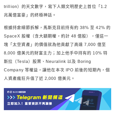
trillion）的天文數字，寫下人類文明歷史上首位「1.2
兆萬億富豪」的終極神話。
根據持倉細節拆解，馬斯克目前持有約 38% 至 42% 的
SpaceX 股權（含大額期權，約計 48 億股），僅這一
塊「太空資產」的價值就為他貢獻了高達 7,000 億至
8,000 億美元的財富主力；加上他手中持有的 10% 特
斯拉（Tesla）股票、Neuralink 以及 Boring
Company 等權益，讓他在本次 IPO 前後的短期內，個
人資產瘋狂升值了近 2,000 億美元。