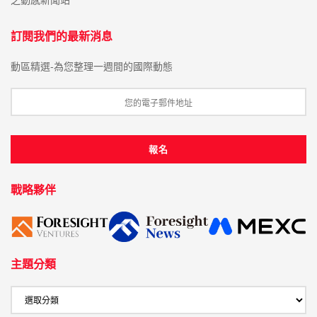
訂閱我們的最新消息
動區精選-為您整理一週間的國際動態
戰略夥伴
主題分類