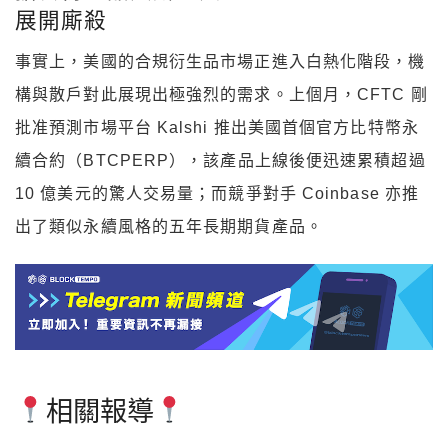
展開廝殺
事實上，美國的合規衍生品市場正進入白熱化階段，機
構與散戶對此展現出極強烈的需求。上個月，CFTC 剛
批准預測市場平台 Kalshi 推出美國首個官方比特幣永
續合約（BTCPERP），該產品上線後便迅速累積超過
10 億美元的驚人交易量；而競爭對手 Coinbase 亦推
出了類似永續風格的五年長期期貨產品。
相關報導