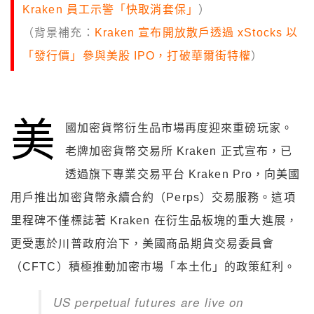
Kraken 員工示警「快取消套保」
）
（背景補充：
Kraken 宣布開放散戶透過 xStocks 以
「發行價」參與美股 IPO，打破華爾街特權
）
美
國加密貨幣衍生品市場再度迎來重磅玩家。
老牌加密貨幣交易所 Kraken 正式宣布，已
透過旗下專業交易平台 Kraken Pro，向美國
用戶推出加密貨幣永續合約（Perps）交易服務。這項
里程碑不僅標誌著 Kraken 在衍生品板塊的重大進展，
更受惠於川普政府治下，美國商品期貨交易委員會
（CFTC）積極推動加密市場「本土化」的政策紅利。
US perpetual futures are live on