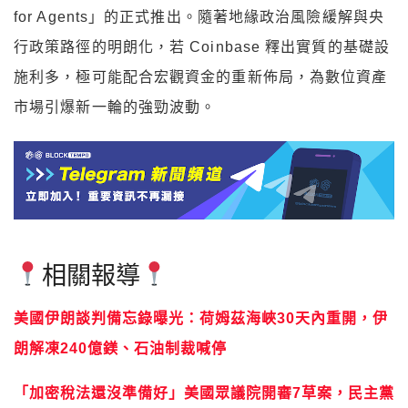
for Agents」的正式推出。隨著地緣政治風險緩解與央
行政策路徑的明朗化，若 Coinbase 釋出實質的基礎設
施利多，極可能配合宏觀資金的重新佈局，為數位資產
市場引爆新一輪的強勁波動。
相關報導
美國伊朗談判備忘錄曝光：荷姆茲海峽30天內重開，伊
朗解凍240億鎂、石油制裁喊停
「加密稅法還沒準備好」美國眾議院開審7草案，民主黨