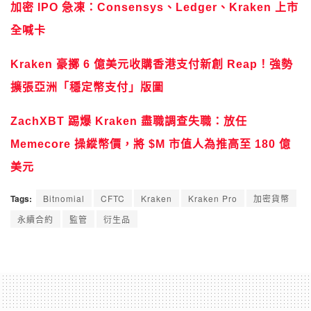
加密 IPO 急凍：Consensys、Ledger、Kraken 上市
全喊卡
Kraken 豪擲 6 億美元收購香港支付新創 Reap！強勢
擴張亞洲「穩定幣支付」版圖
ZachXBT 踢爆 Kraken 盡職調查失職：放任
Memecore 操縱幣價，將 $M 市值人為推高至 180 億
美元
Tags:
Bitnomial
CFTC
Kraken
Kraken Pro
加密貨幣
永續合約
監管
衍生品