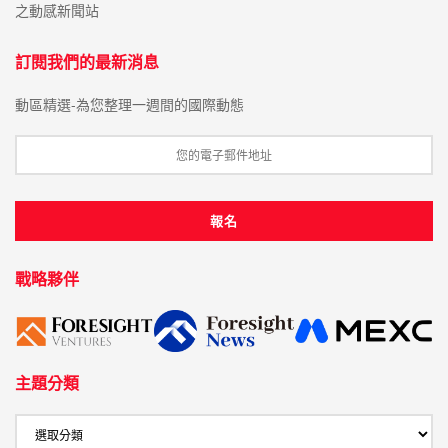
之動感新聞站
訂閱我們的最新消息
動區精選-為您整理一週間的國際動態
戰略夥伴
主題分類