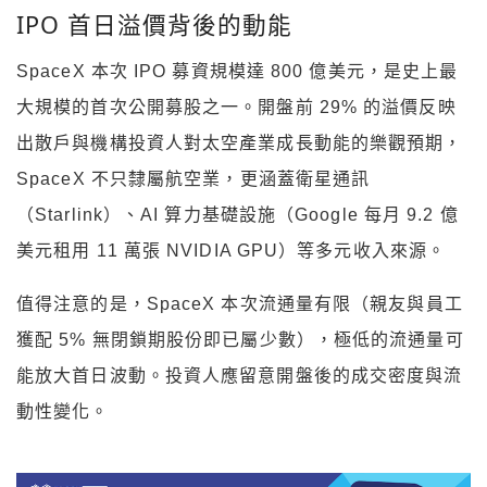
IPO 首日溢價背後的動能
SpaceX 本次 IPO 募資規模達 800 億美元，是史上最
大規模的首次公開募股之一。開盤前 29% 的溢價反映
出散戶與機構投資人對太空產業成長動能的樂觀預期，
SpaceX 不只隸屬航空業，更涵蓋衛星通訊
（Starlink）、AI 算力基礎設施（Google 每月 9.2 億
美元租用 11 萬張 NVIDIA GPU）等多元收入來源。
值得注意的是，SpaceX 本次流通量有限（親友與員工
獲配 5% 無閉鎖期股份即已屬少數），極低的流通量可
能放大首日波動。投資人應留意開盤後的成交密度與流
動性變化。