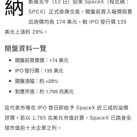
納
斯達克今（12 日）迎來 SpaceX（程式碼：
SPCX）正式掛牌交易，開盤前買入報價與賣
出詢價均為 174 美元，較 IPO 發行價 135
美元上漲約 29%。
開盤資料一覽
開盤前買賣價：174 美元
IPO 發行價：135 美元
開盤漲幅：約 +29%
對應市值：約 1.765 兆美元
這代表市場在 IPO 首日即給予 SpaceX 近三成的溢價
評價。若以 1.765 兆美元市值計算，SpaceX 已躋身全
球市值前十大企業之列。