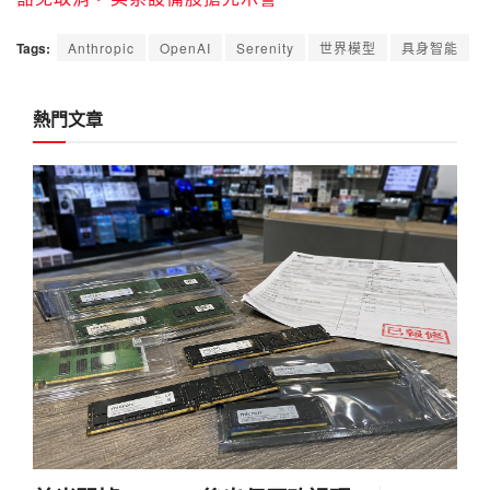
Tags:
Anthropic
OpenAI
Serenity
世界模型
具身智能
熱門文章