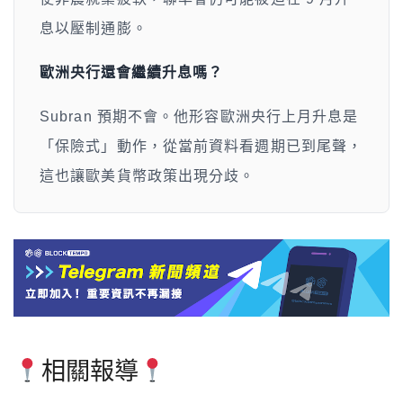
息以壓制通膨。
歐洲央行還會繼續升息嗎？
Subran 預期不會。他形容歐洲央行上月升息是
「保險式」動作，從當前資料看週期已到尾聲，
這也讓歐美貨幣政策出現分歧。
相關報導