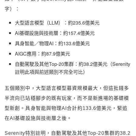
字）：
大型語言模型（LLM）：約235.6億美元
AI基礎設施與技術層：約157.4億美元
具身智能／物理AI：約133.6億美元
AIGC應用：約87.9億美元
自動駕駛及其他Top-20集群：約38.2億美元（Serenity
註明此項與前述類別不完全可比）
五個類別中，大型語言模型募資規模最大，但這批錢多
半流向已站穩腳步的既有玩家，而不是新進場的基礎模
型新創。具身智能與物理AI合計約133.6億美元，緊追
在AI基礎設施與技術層之後。
Serenity特別註明，自動駕駛及其他Top-20集群的38.2