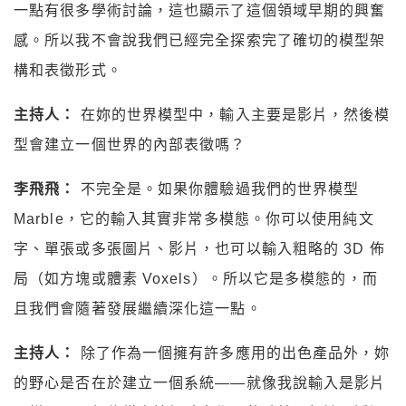
一點有很多學術討論，這也顯示了這個領域早期的興奮
感。所以我不會說我們已經完全探索完了確切的模型架
構和表徵形式。
主持人：
在妳的世界模型中，輸入主要是影片，然後模
型會建立一個世界的內部表徵嗎？
李飛飛：
不完全是。如果你體驗過我們的世界模型
Marble，它的輸入其實非常多模態。你可以使用純文
字、單張或多張圖片、影片，也可以輸入粗略的 3D 佈
局（如方塊或體素 Voxels）。所以它是多模態的，而
且我們會隨著發展繼續深化這一點。
主持人：
除了作為一個擁有許多應用的出色產品外，妳
的野心是否在於建立一個系統——就像我說輸入是影片