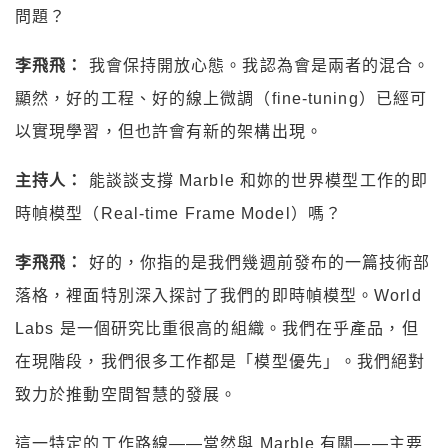
問題？
李飛飛：
我會保持開放心態。我認為會是兩者的混合。
顯然，好的工程、好的線上微調（fine-tuning）已經可
以實現學習，但也許會有新的架構出現。
主持人：
能談談支撐 Marble 和妳的世界模型工作的即
時幀模型（Real-time Frame Model）嗎？
李飛飛：
好的，你指的是我們幾週前發布的一篇技術部
落格，裡面特別深入探討了我們的即時幀模型。World
Labs 是一個研究比重很高的組織。我們在乎產品，但
在現階段，我們很多工作都是「模型優先」。我們絕對
致力於推動空間智慧的發展。
這一特定的工作路線——當然與 Marble 有關——主要