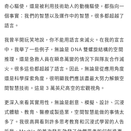
奇心驅使，還是被利用技術助人的動機驅使，都指向一
個事實：我們的智慧以及運作中的智慧，很多都超越了
語言。
我曾半開玩笑地說，你不能用語言來滅火。在我的宣言
中，我舉了一些例子，無論是 DNA 雙螺旋結構的空間
推理，還是急救人員在瞬息萬變的情況下與隊友合作滅
火。很多這些都超越了語言。因此，無論是從應用角度
還是科學探索角度，很明顯我們應該盡最大努力解鎖空
間智慧技術。這是 3 萬英尺高空的宏觀視角。
更深入來看其實用性，無論是創意、模擬、設計、沉浸
式體驗、教育、醫療或製造業，空間智慧能做的事情太
多了。我很高興看到許多思考教育和沉浸式學習的人告