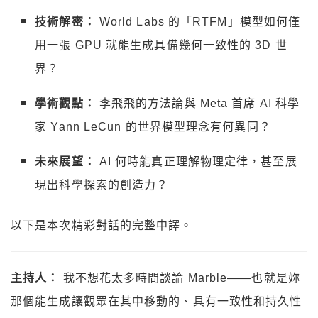
技術解密：
World Labs 的「RTFM」模型如何僅
用一張 GPU 就能生成具備幾何一致性的 3D 世
界？
學術觀點：
李飛飛的方法論與 Meta 首席 AI 科學
家 Yann LeCun 的世界模型理念有何異同？
未來展望：
AI 何時能真正理解物理定律，甚至展
現出科學探索的創造力？
以下是本次精彩對話的完整中譯。
主持人：
我不想花太多時間談論 Marble——也就是妳
那個能生成讓觀眾在其中移動的、具有一致性和持久性