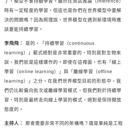
了，模型不會持續學習。雖然在測試推論（inference）
時有一定程度的學習，但這也是你們在世界模型中要解
決的問題嗎？因為照理說，世界模型在遇到新環境時應
該要能持續學習。
李飛飛：
是的，「持續學習（continuous
learning）」範式絕對是非常重要的，特別是對生物來
說，我們就是這樣運作的。即使在這裡面，也有「線上
學習（online learning）」與「離線學習（offline
learning）」之分。在我們世界模型目前的形態中，我
們仍比較偏向批次或離線學習模式，但我們對於持續學
習，特別是最終走向線上學習的模式，絕對是保持開放
態度的。
主持人：
那會需要非常不同的架構嗎？還是單純是工程