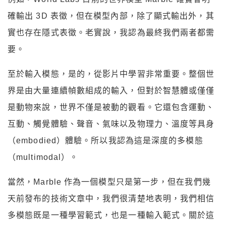
確輸出 3D 表徵，但在模型內部，除了顯式輸出外，其
實也存在隱式表徵。老實說，我認為最終我們兩者都需
要。
至於輸入模態，是的，從影片中學習非常重要。整個世
界是由大量連續幀數組成的輸入，但對於智慧體或僅僅
是動物來說，世界不僅是被動的觀看。它還包含運動、
互動、觸覺體驗、聲音、氣味以及物理力、溫度等具身
（embodied）體驗。所以我認為這是深度的多模態
（multimodal）。
當然，Marble 作為一個模型只是第一步，但在我們幾
天前發布的技術文章中，我們很清楚地表明，我們相信
多模態既是一種學習範式，也是一種輸入範式。關於這