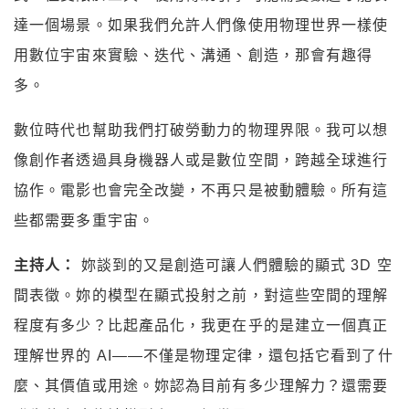
達一個場景。如果我們允許人們像使用物理世界一樣使
用數位宇宙來實驗、迭代、溝通、創造，那會有趣得
多。
數位時代也幫助我們打破勞動力的物理界限。我可以想
像創作者透過具身機器人或是數位空間，跨越全球進行
協作。電影也會完全改變，不再只是被動體驗。所有這
些都需要多重宇宙。
主持人：
妳談到的又是創造可讓人們體驗的顯式 3D 空
間表徵。妳的模型在顯式投射之前，對這些空間的理解
程度有多少？比起產品化，我更在乎的是建立一個真正
理解世界的 AI——不僅是物理定律，還包括它看到了什
麼、其價值或用途。妳認為目前有多少理解力？還需要