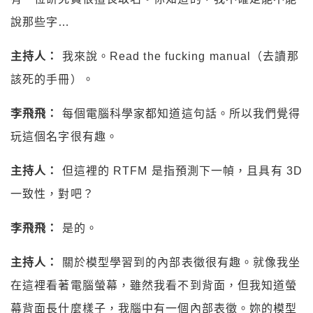
說那些字…
主持人：
我來說。Read the fucking manual（去讀那
該死的手冊）。
李飛飛：
每個電腦科學家都知道這句話。所以我們覺得
玩這個名字很有趣。
主持人：
但這裡的 RTFM 是指預測下一幀，且具有 3D
一致性，對吧？
李飛飛：
是的。
主持人：
關於模型學習到的內部表徵很有趣。就像我坐
在這裡看著電腦螢幕，雖然我看不到背面，但我知道螢
幕背面長什麼樣子，我腦中有一個內部表徵。妳的模型