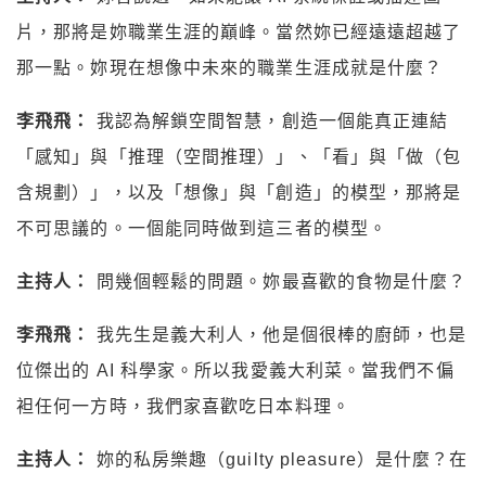
片，那將是妳職業生涯的巔峰。當然妳已經遠遠超越了
那一點。妳現在想像中未來的職業生涯成就是什麼？
李飛飛：
我認為解鎖空間智慧，創造一個能真正連結
「感知」與「推理（空間推理）」、「看」與「做（包
含規劃）」，以及「想像」與「創造」的模型，那將是
不可思議的。一個能同時做到這三者的模型。
主持人：
問幾個輕鬆的問題。妳最喜歡的食物是什麼？
李飛飛：
我先生是義大利人，他是個很棒的廚師，也是
位傑出的 AI 科學家。所以我愛義大利菜。當我們不偏
袒任何一方時，我們家喜歡吃日本料理。
主持人：
妳的私房樂趣（guilty pleasure）是什麼？在