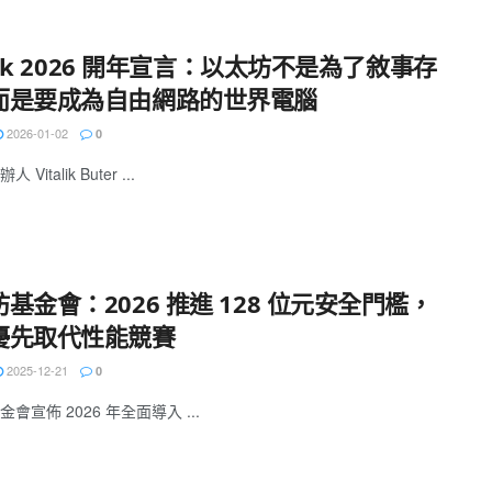
alik 2026 開年宣言：以太坊不是為了敘事存
而是要成為自由網路的世界電腦
2026-01-02
0
Vitalik Buter ...
基金會：2026 推進 128 位元安全門檻，
優先取代性能競賽
2025-12-21
0
會宣佈 2026 年全面導入 ...