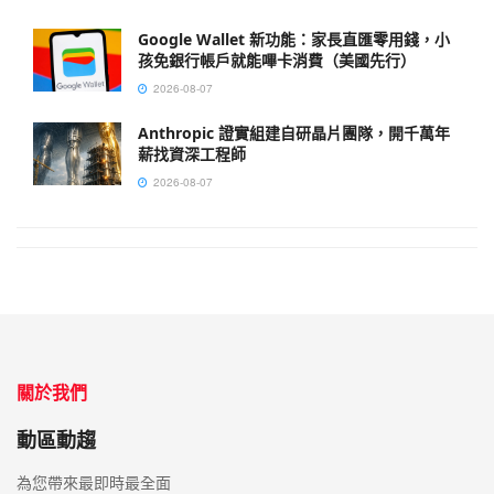
Google Wallet 新功能：家長直匯零用錢，小
孩免銀行帳戶就能嗶卡消費（美國先行）
2026-08-07
Anthropic 證實組建自研晶片團隊，開千萬年
薪找資深工程師
2026-08-07
關於我們
動區動趨
為您帶來最即時最全面