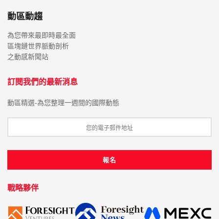
動區動趨
為您帶來最即時最全面
區塊鏈世界脈動剖析
之動感新聞站
訂閱我們的最新消息
動區精選-為您整理一週間的國際動態
戰略夥伴