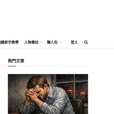
塊鏈新手教學
人物專訪
懶人包
登入
熱門文章