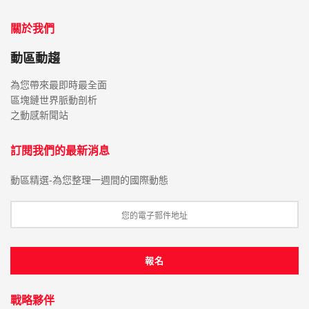
關於我們
動區動趨
為您帶來最即時最全面
區塊鏈世界脈動剖析
之動感新聞站
訂閱我們的最新消息
動區精選-為您整理一週間的國際動態
戰略夥伴