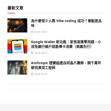
最新文章
為什麼很少人靠 Vibe coding 成功？重點是品
味
2026-08-07
Google Wallet 新功能：家長直匯零用錢，小
孩免銀行帳戶就能嗶卡消費（美國先行）
2026-08-07
Anthropic 證實組建自研晶片團隊，開千萬年
薪找資深工程師
2026-08-07