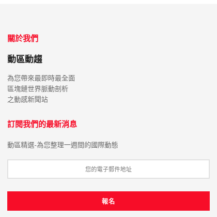
關於我們
動區動趨
為您帶來最即時最全面
區塊鏈世界脈動剖析
之動感新聞站
訂閱我們的最新消息
動區精選-為您整理一週間的國際動態