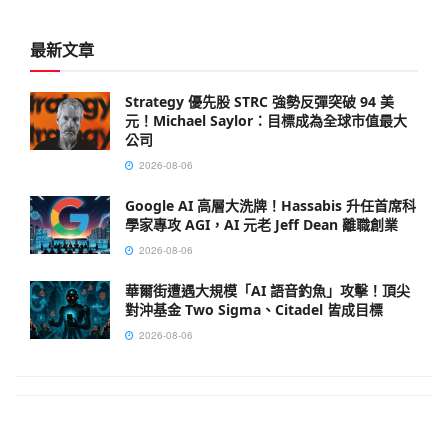
最新文章
Strategy 優先股 STRC 強勢反彈突破 94 美
元！Michael Saylor：目標成為全球市值最大
公司
2026-08-06
Google AI 高層大洗牌！Hassabis 升任首席科
學家專攻 AGI，AI 元老 Jeff Dean 離職創業
2026-08-06
華爾街遭遇大規模「AI 語音釣魚」攻擊！頂尖
對沖基金 Two Sigma、Citadel 皆成目標
2026-08-06