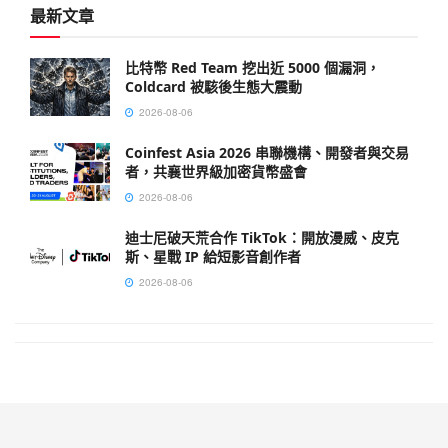
最新文章
比特幣 Red Team 挖出近 5000 個漏洞，
Coldcard 被駭後生態大震動
2026-08-06
Coinfest Asia 2026 串聯機構、開發者與交易
者，共襄世界級加密貨幣盛會
2026-08-06
迪士尼破天荒合作 TikTok：開放漫威、皮克
斯、星戰 IP 給短影音創作者
2026-08-06