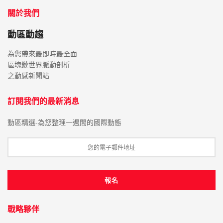
關於我們
動區動趨
為您帶來最即時最全面
區塊鏈世界脈動剖析
之動感新聞站
訂閱我們的最新消息
動區精選-為您整理一週間的國際動態
戰略夥伴