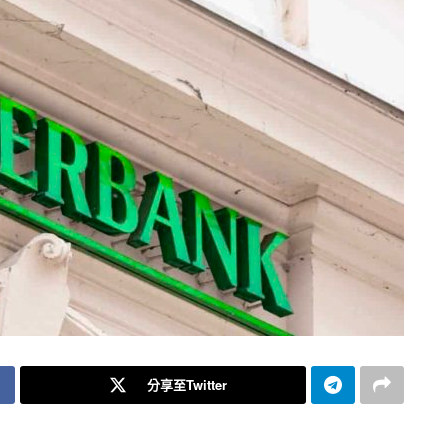
分享至Twitter