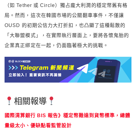
（如 Tether 或 Circle）獨占龐大利潤的穩定幣舊有格
局。然而，這次在韓國市場的公關翻車事件，不僅讓
OUSD 的初期公信力大打折扣，也凸顯了這種鬆散的
「大聯盟模式」，在實際執行層面上，要將各懷鬼胎的
企業真正綁定在一起，仍面臨著極大的挑戰。
相關報導
國際清算銀行 BIS 報告》穩定幣難達到貨幣標準，總體
量級太小、優缺點看監管設計