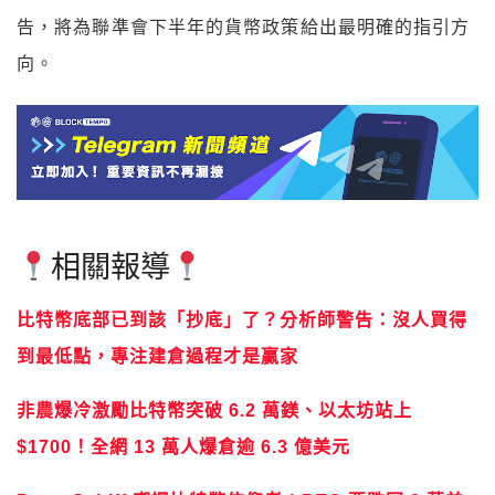
告，將為聯準會下半年的貨幣政策給出最明確的指引方
向。
相關報導
比特幣底部已到該「抄底」了？分析師警告：沒人買得
到最低點，專注建倉過程才是贏家
非農爆冷激勵比特幣突破 6.2 萬鎂、以太坊站上
$1700！全網 13 萬人爆倉逾 6.3 億美元