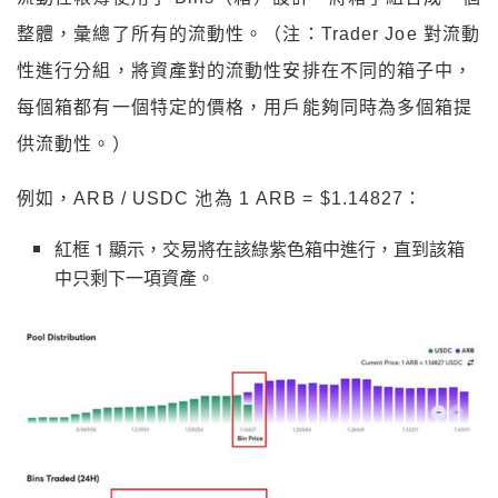
整體，彙總了所有的流動性。（注：Trader Joe 對流動
性進行分組，將資產對的流動性安排在不同的箱子中，
每個箱都有一個特定的價格，用戶能夠同時為多個箱提
供流動性。）
例如，ARB / USDC 池為 1 ARB = $1.14827：
紅框 1 顯示，交易將在該綠紫色箱中進行，直到該箱
中只剩下一項資產。