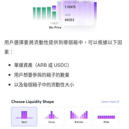
用戶選擇要將流動性提供到哪個箱中，可以根據以下因
素：
單邊資產（ARB 或 USDC）
用戶想要參與的箱子的數量
以及每個箱子中的流動性大小