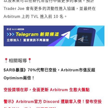
以及未來可以在新代幣發行中做更多的事情。預計
Trader Joe 會有更多的流動性進入協議，並最終在
Arbitrum 上的 TVL 進入前 10 名。
相關報導
$ARB暴漲》70%代幣已空投，Arbitrum市值反超
Optimism兩倍！
空投提領在即，全面更新 Arbitrum 生態大盤點
警示》Arbitrum官方 Discord 遭駭客入侵！發布空投