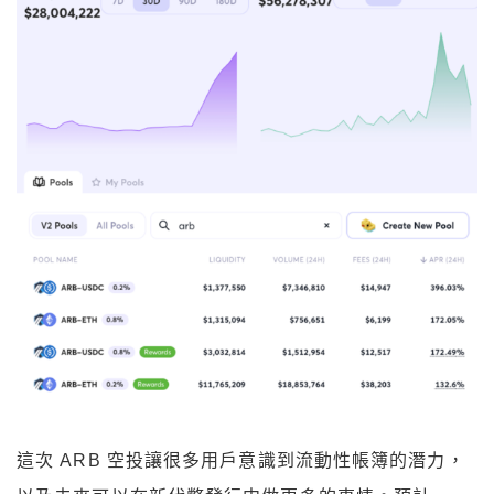
這次 ARB 空投讓很多用戶意識到流動性帳簿的潛力，