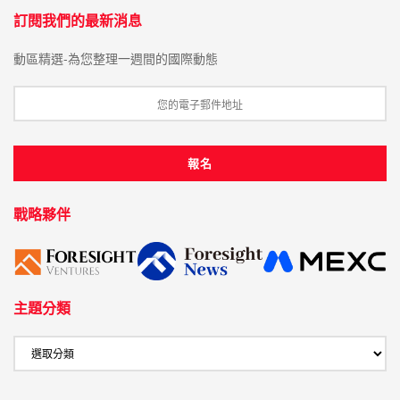
訂閱我們的最新消息
動區精選-為您整理一週間的國際動態
戰略夥伴
主題分類