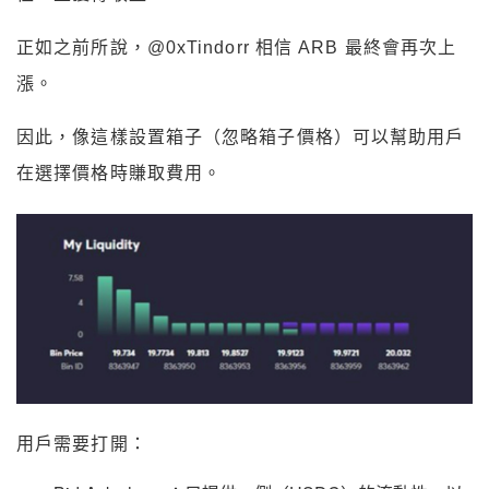
正如之前所說，@0xTindorr 相信 ARB 最終會再次上
漲。
因此，像這樣設置箱子（忽略箱子價格）可以幫助用戶
在選擇價格時賺取費用。
用戶需要打開：