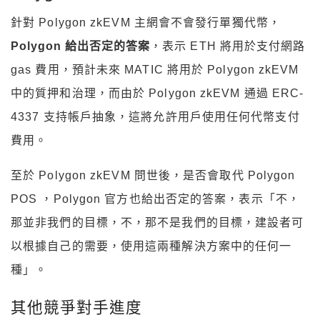
針對 Polygon zkEVM 主網會不會發行單獨代幣，
Polygon 給出否定的答案
，表示 ETH 將用於支付網路
gas 費用，預計未來 MATIC 將用於 Polygon zkEVM
中的質押和治理，而由於 Polygon zkEVM 通過 ERC-
4337 支持帳戶抽象，這將允許用戶使用任何代幣支付
費用。
至於 Polygon zkEVM 問世後，是否會取代 Polygon
POS ，Polygon 官方也給出否定的答案，表示「不，
那並非我們的目標，不，那不是我們的目標，建設者可
以根據自己的需要，使用這兩種解決方案中的任何一
種」。
其他競爭對手進度