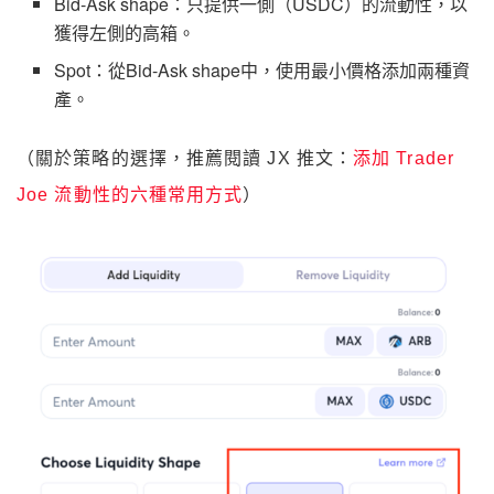
Bid-Ask shape：只提供一側（USDC）的流動性，以
獲得左側的高箱。
Spot：從Bid-Ask shape中，使用最小價格添加兩種資
產。
（關於策略的選擇，推薦閱讀 JX 推文：
添加 Trader
Joe 流動性的六種常用方式
）