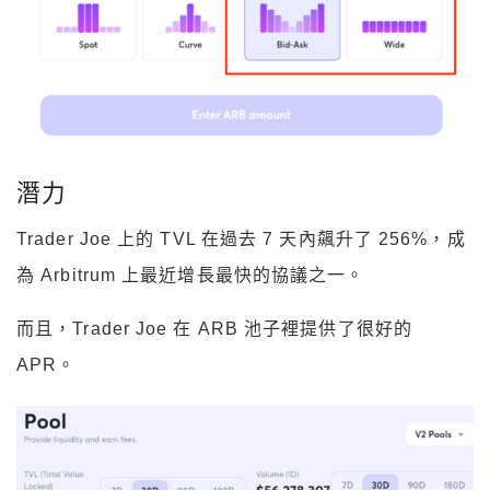
潛力
Trader Joe 上的 TVL 在過去 7 天內飆升了 256%，成
為 Arbitrum 上最近增長最快的協議之一。
而且，Trader Joe 在 ARB 池子裡提供了很好的
APR。