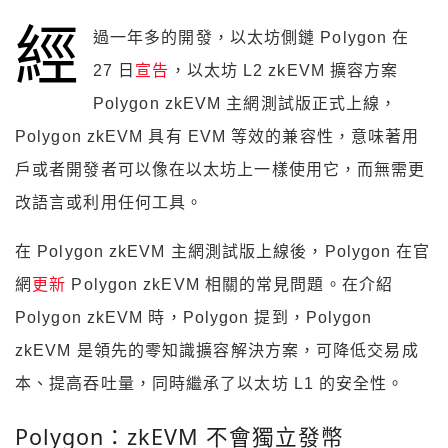
經
過一年多的開發，以太坊側鏈 Polygon 在
27 日
宣告
，以太坊 L2 zkEVM 擴容方案
Polygon zkEVM 主網測試版正式上線，
Polygon zkEVM 具有 EVM 等效的兼容性，意味著用
戶或者開發者可以像在以太坊上一樣使用它，而無需更
改語言或利用任何工具。
在 Polygon zkEVM 主網測試版上線後，Polygon 在官
網
更新
Polygon zkEVM 相關的常見問題。在介紹
Polygon zkEVM 時，Polygon 提到，Polygon
zkEVM 是領先的零知識擴容解決方案，可降低交易成
本、提高吞吐量，同時繼承了以太坊 L1 的安全性。
Polygon：zkEVM 不會獨立發幣