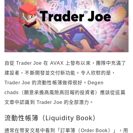
自從 Trader Joe 在 AVAX 上發布以來，團隊中充滿了
建設者，不斷開發並交付新功能。令人欣慰的是，
Trader Joe 的流動性帳簿做得很好。Degen
chads（願意承擔高風險高回報的投資者）應該從這篇
文章中認識到 Trader Joe 的全部潛力。
流動性帳簿（Liquidity Book）
通常在幣安交易中看到「訂單簿（Order Book）」，用