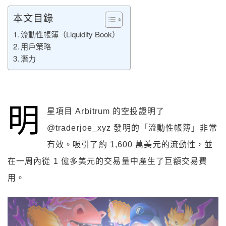
本文目錄
流動性帳簿（Liquidity Book）
用戶策略
潛力
明
星項目 Arbitrum 的空投證明了
@traderjoe_xyz 發明的「流動性帳簿」非常
有效。吸引了約 1,600 萬美元的流動性，並
在一周內從 1 億多美元的交易量中產生了巨額交易費
用。