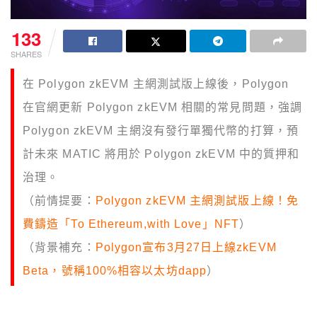
133
SHARES
在 Polygon zkEVM 主網測試版上線後，Polygon
在官網更新 Polygon zkEVM 相關的常見問題，強調
Polygon zkEVM 主網沒有發行單獨代幣的打算，預
計未來 MATIC 將用於 Polygon zkEVM 中的質押和
治理。
（前情提要：
Polygon zkEVM 主網測試版上線！免
費鑄造「To Ethereum,with Love」NFT
）
（背景補充：
Polygon宣布3月27日上線zkEVM
Beta，號稱100%相容以太坊dapp
）