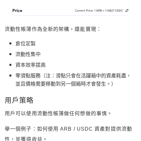
流動性帳簿作為全新的架構，還能實現：
倉位定製
流動性集中
資本效率提高
零滑點服務（注：滑點只會在活躍箱中的資產耗盡，
並且價格需要移動到另一個箱時才會發生。）
用戶策略
用戶可以使用流動性帳簿做任何想做的事情。
舉一個例子：如何使用 ARB / USDC 資產對提供流動
性，並獲得收益。