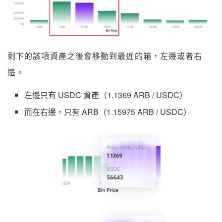
剩下的該項資產之後會移動到最近的箱，左邊或者右
邊。
左邊只有 USDC 資產（1.1369 ARB / USDC）
而在右邊，只有 ARB（1.15975 ARB / USDC）