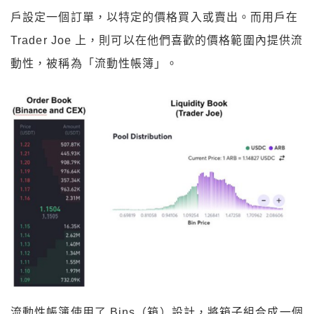
戶設定一個訂單，以特定的價格買入或賣出。而用戶在
Trader Joe 上，則可以在他們喜歡的價格範圍內提供流
動性，被稱為「流動性帳簿」。
流動性帳簿使用了 Bins（箱）設計，將箱子組合成一個