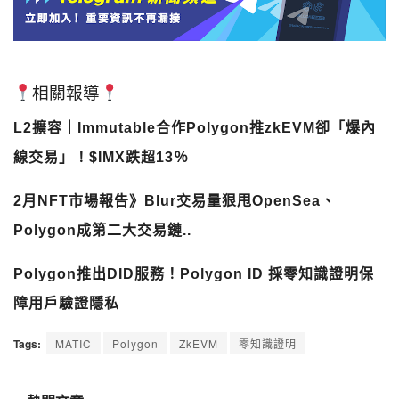
相關報導
L2擴容｜Immutable合作Polygon推zkEVM卻「爆內
線交易」！$IMX跌超13％
2月NFT市場報告》Blur交易量狠甩OpenSea、
Polygon成第二大交易鏈..
Polygon推出DID服務！Polygon ID 採零知識證明保
障用戶驗證隱私
Tags:
MATIC
Polygon
ZkEVM
零知識證明