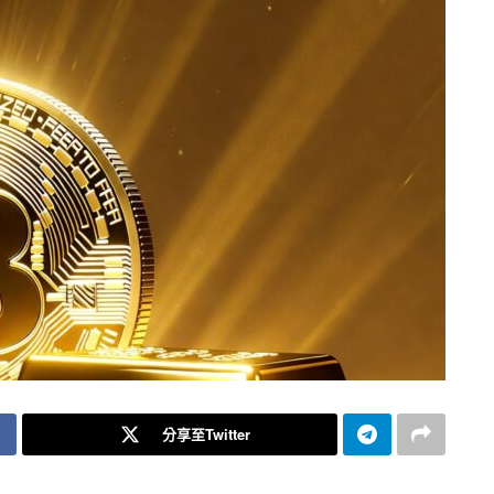
分享至Twitter