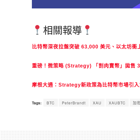
相關報導
比特幣深夜拉盤突破 63,000 美元、以太坊衝上 
重磅！微策略 (Strategy) 「割肉賣幣」拋售 3
摩根大通：Strategy新政策為比特幣市場引
Tags:
BTC
PeterBrandt
XAU
XAUBTC
加