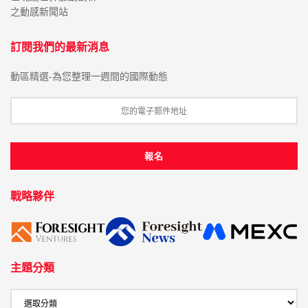
之動感新聞站
訂閱我們的最新消息
動區精選-為您整理一週間的國際動態
戰略夥伴
主題分類