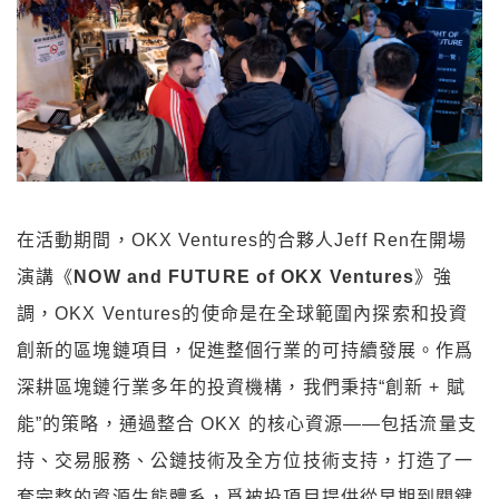
在活動期間，OKX Ventures的合夥人Jeff Ren在開場
演講《
NOW and FUTURE of OKX Ventures
》強
調，OKX Ventures的使命是在全球範圍內探索和投資
創新的區塊鏈項目，促進整個行業的可持續發展。作爲
深耕區塊鏈行業多年的投資機構，我們秉持“創新 + 賦
能”的策略，通過整合 OKX 的核心資源——包括流量支
持、交易服務、公鏈技術及全方位技術支持，打造了一
套完整的資源生態體系，爲被投項目提供從早期到關鍵