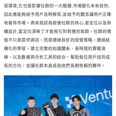
習環境,它也是影響社群的一大關鍵,市場變化本來就快,
因此應能夠給予用戶及時解答,並給予的觀念讓用戶正確
地看待市場。再來我認為經營社群的核心,是定位以及架
構設計,當定位清晰了才能吸引到對應的族群。社群的價
值不只是提供資訊，而是通過良好的經營策略，通過結
構化的學習，建立完整的知識體系、長時間的實戰演
練、以及數據與分析工具的結合，幫助每位用戶找到成
長的方向，並讓社群本身成為他們長期依賴的夥伴。