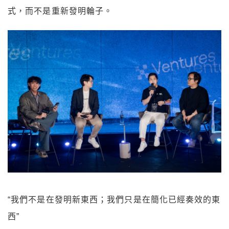
式，而不是重新發明輪子。
“我們不是在發明新東西；我們只是在簡化已經奏效的東
西”