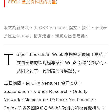
CEO：願景與科技的力量
）
本文為新聞稿，由 OKX Ventures 撰文、提供，不代表
動區立場，亦非投資建議、購買或出售建議。
T
aipei Blockchain Week 本週熱鬧展開！集結了
來自全球的區塊鏈專家和 Web3 領域的先驅們，
共同探討下一代網路
的發展趨勢。
12日晚間，由 OKX Ventures 協同 SUI、
Spacenation、Kronos Research、Orderly
Network、Memecore、UXLink、Yei Finance、
Copex 等多家國際知名 Web3 項目方和投資機構共同