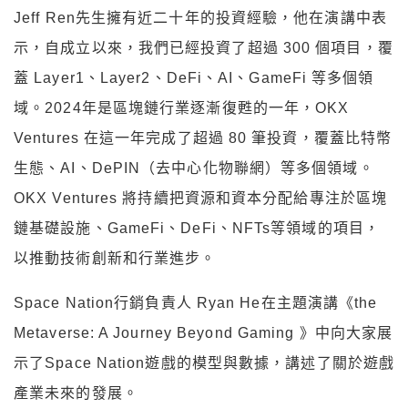
Jeff Ren先生擁有近二十年的投資經驗，他在演講中表
示，自成立以來，我們已經投資了超過 300 個項目，覆
蓋 Layer1、Layer2、DeFi、AI、GameFi 等多個領
域。2024年是區塊鏈行業逐漸復甦的一年，OKX
Ventures 在這一年完成了超過 80 筆投資，覆蓋比特幣
生態、AI、DePIN（去中心化物聯網）等多個領域。
OKX Ventures 將持續把資源和資本分配給專注於區塊
鏈基礎設施、GameFi、DeFi、NFTs等領域的項目，
以推動技術創新和行業進步。
Space Nation行銷負責人 Ryan He在主題演講《
the
Metaverse: A Journey Beyond Gaming
》中向大家展
示了Space Nation遊戲的模型與數據，講述了關於遊戲
產業未來的發展。