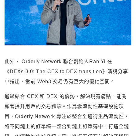
此外， Orderly Network 聯合創始人Ran Yi 在
《DEXs 3.0: The CEX to DEX transition》演講分享
中指出，當前 Web3 交易仍有巨大的優化空間。
通過結合 CEX 和 DEX 的優勢，解決現有痛點，能夠
顯著提升用戶的交易體驗。作爲雲流動性基礎設施項
目，Orderly Network 專注於整合全鏈衍生品流動性，
將不同鏈上的訂單統一整合到鏈上訂單簿中，打造全鏈