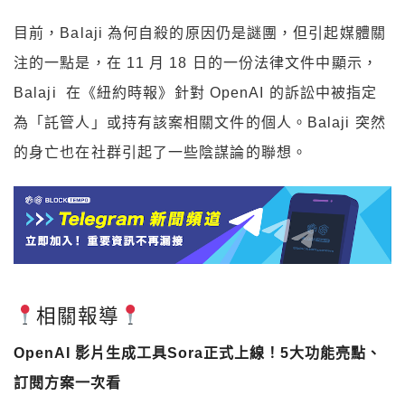
目前，Balaji 為何自殺的原因仍是謎團，但引起媒體關
注的一點是，在 11 月 18 日的一份法律文件中顯示，
Balaji 在《紐約時報》針對 OpenAI 的訴訟中被指定
為「託管人」或持有該案相關文件的個人。Balaji 突然
的身亡也在社群引起了一些陰謀論的聯想。
相關報導
OpenAI 影片生成工具Sora正式上線！5大功能亮點、
訂閱方案一次看