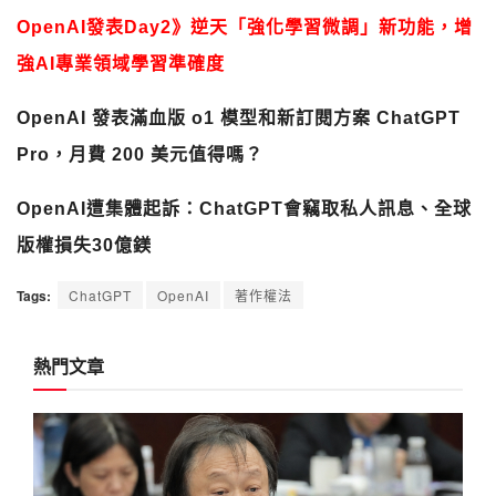
OpenAI發表Day2》逆天「強化學習微調」新功能，增
強AI專業領域學習準確度
OpenAI 發表滿血版 o1 模型和新訂閱方案 ChatGPT
Pro，月費 200 美元值得嗎？
OpenAI遭集體起訴：ChatGPT會竊取私人訊息、全球
版權損失30億鎂
Tags:
ChatGPT
OpenAI
著作權法
熱門文章