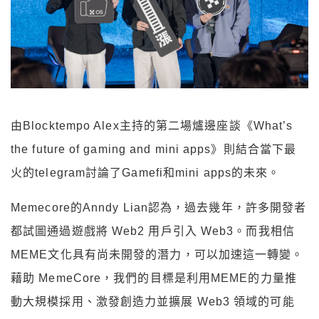
由Blocktempo Alex主持的第二場爐邊座談《What’s
the future of gaming and mini apps》則結合當下最
火的telegram討論了Gamefi和mini apps的未來。
Memecore的Anndy Lian認為，過去幾年，許多開發者
都試圖通過遊戲將 Web2 用戶引入 Web3。而我相信
MEME文化具有尚未開發的潛力，可以加速這一轉變。
藉助 MemeCore，我們的目標是利用MEME的力量推
動大規模採用、激發創造力並擴展 Web3 領域的可能