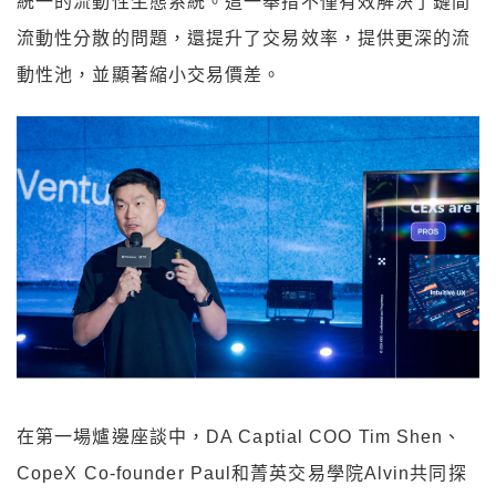
統一的流動性生態系統。這一舉措不僅有效解決了鏈間
流動性分散的問題，還提升了交易效率，提供更深的流
動性池，並顯著縮小交易價差。
在第一場爐邊座談中，DA Captial COO Tim Shen、
CopeX Co-founder Paul和菁英交易學院Alvin共同探