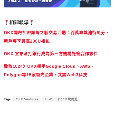
相關報導
OKX開啟加密巔峰之戰交易活動：百萬總獎池待瓜分、
新戶專享最高200U禮包
OKX 宣布渣打銀行成為第三方機構託管合作夥伴
致敬1024》OKX攜手Google Cloud、AWS、
Polygon等15家領先企業，共談Web3科技
Tags:
OKX Ventures
TBW
台北區塊鏈週