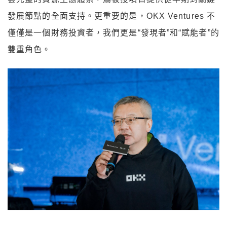
發展節點的全面支持。更重要的是，OKX Ventures 不
僅僅是一個財務投資者，我們更是“發現者”和“賦能者”的
雙重角色。