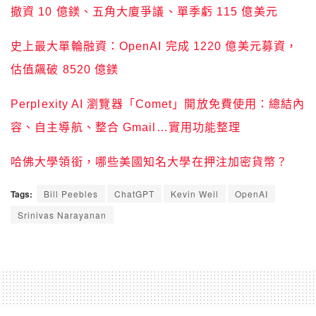
撤資 10 億鎂、五角大廈爭議、單季虧 115 億美元
史上最大單輪融資：OpenAI 完成 1220 億美元募資，
估值飆破 8520 億鎂
Perplexity AI 瀏覽器「Comet」開放免費使用：總結內
容、自主導航、整合 Gmail…實用功能整理
哈佛大學領銜，哪些美國知名大學在押注加密貨幣？
Tags:
Bill Peebles
ChatGPT
Kevin Weil
OpenAI
Srinivas Narayanan