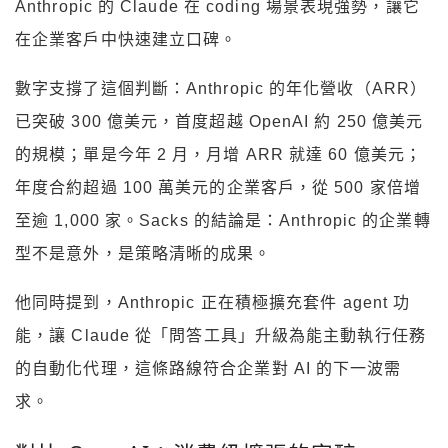
Anthropic 的 Claude 在 coding 場景表現強勢，讓它
在企業客戶中快速建立口碑。
數字支撐了這個判斷：Anthropic 的年化營收（ARR）
已突破 300 億美元，首度超越 OpenAI 約 250 億美元
的規模；單是今年 2 月，月增 ARR 就達 60 億美元；
年度合約超過 100 萬美元的企業客戶，從 500 家倍增
至逾 1,000 家。Sacks 的結論是：Anthropic 的企業轉
型不是意外，是策略清晰的成果。
他同時提到，Anthropic 正在積極擴充套件 agent 功
能，讓 Claude 從「問答工具」升級為能主動執行任務
的自動化代理，這條路線符合企業對 AI 的下一波需
求。