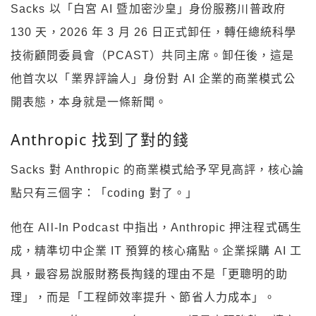
Sacks 以「白宮 AI 暨加密沙皇」身份服務川普政府
130 天，2026 年 3 月 26 日正式卸任，轉任總統科學
技術顧問委員會（PCAST）共同主席。卸任後，這是
他首次以「業界評論人」身份對 AI 企業的商業模式公
開表態，本身就是一條新聞。
Anthropic 找到了對的錢
Sacks 對 Anthropic 的商業模式給予罕見高評，核心論
點只有三個字：「coding 對了。」
他在 All-In Podcast 中指出，Anthropic 押注程式碼生
成，精準切中企業 IT 預算的核心痛點。企業採購 AI 工
具，最容易說服財務長掏錢的理由不是「更聰明的助
理」，而是「工程師效率提升、節省人力成本」。