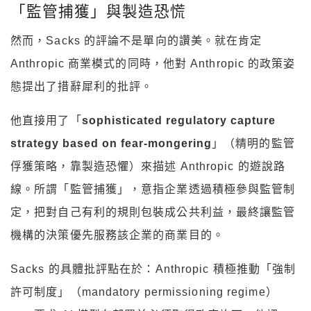
「監管捕獲」與製造恐慌
然而，Sacks 的評論不是單向的讚美。就在肯定
Anthropic 商業模式的同時，他對 Anthropic 的政策姿
態提出了措辭犀利的批評。
他直接用了「
sophisticated regulatory capture
strategy based on fear-mongering
」（精明的監管
俘獲策略，靠製造恐懼）來描述 Anthropic 的遊說路
線。所謂「監管捕獲」，意指企業透過積極參與監管制
定，把對自己有利的規則包裝成公共利益，最終讓監管
機構的決策優先服務該企業的商業目的。
Sacks 的具體批評點在於：Anthropic 積極推動「強制
許可制度」（mandatory permissioning regime）