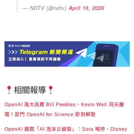
— NDTV (@ndtv)
April 19, 2026
相關報導
OpenAI 兩大高層 Bill Peebles、Kevin Weil 同天離
職！部門 OpenAI for Science 即刻解散
OpenAI 揭開「AI 泡沫正破裂」：Sora 喊停、Disney