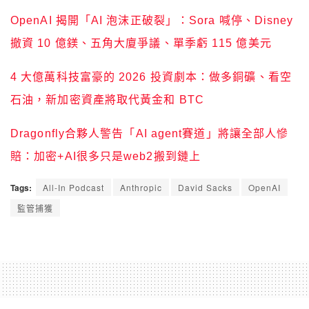
OpenAI 揭開「AI 泡沫正破裂」：Sora 喊停、Disney
撤資 10 億鎂、五角大廈爭議、單季虧 115 億美元
4 大億萬科技富豪的 2026 投資劇本：做多銅礦、看空
石油，新加密資產將取代黃金和 BTC
Dragonfly合夥人警告「AI agent賽道」將讓全部人慘
賠：加密+AI很多只是web2搬到鏈上
Tags:
All-In Podcast
Anthropic
David Sacks
OpenAI
監管捕獲