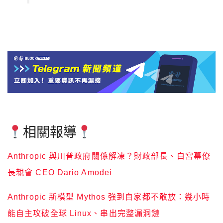
相關報導
Anthropic 與川普政府關係解凍？財政部長、白宮幕僚
長親會 CEO Dario Amodei
Anthropic 新模型 Mythos 強到自家都不敢放：幾小時
能自主攻破全球 Linux、串出完整漏洞鏈