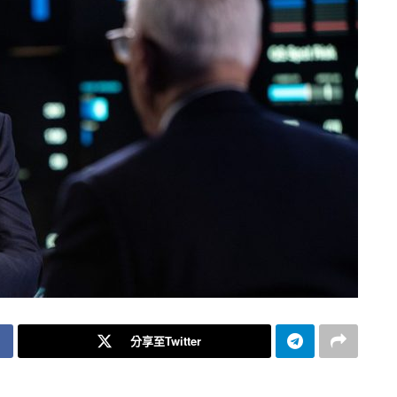
分享至Twitter