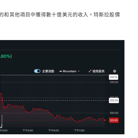
約和其他項目中獲得數十億美元的收入。特斯拉股價