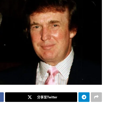
分享至Twitter