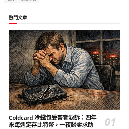
熱門文章
Coldcard 冷錢包受害者淚訴：四年
來每週定存比特幣，一夜歸零求助