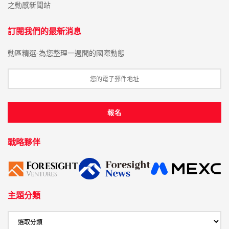
之動感新聞站
訂閱我們的最新消息
動區精選-為您整理一週間的國際動態
戰略夥伴
主題分類