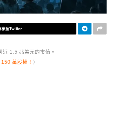
享至Twitter
近 1.5 兆美元的市值。
150 萬股權！
）