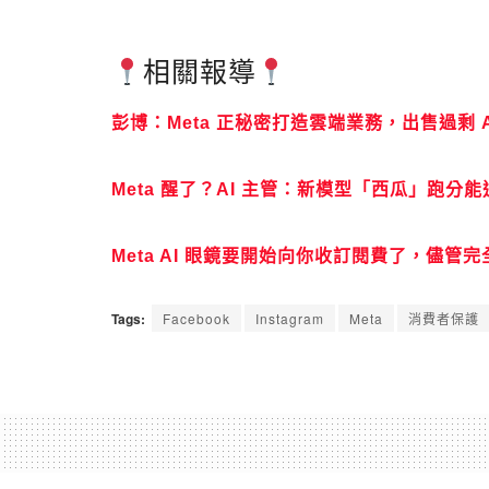
相關報導
彭博：Meta 正秘密打造雲端業務，出售過剩 
Meta 醒了？AI 主管：新模型「西瓜」跑分能追平
Meta AI 眼鏡要開始向你收訂閱費了，儘管
Tags:
Facebook
Instagram
Meta
消費者保護