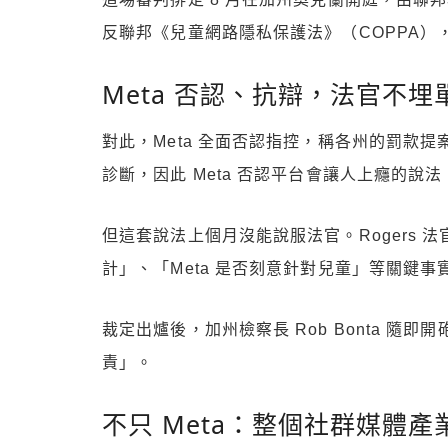
反聯邦《兒童網路隱私保護法》（COPPA
Meta 否認、抗辯，法官不埋
對此，Meta 全面否認指控，稱各州的罰
診斷，因此 Meta 否認平台會讓人上癮的說
但這套說法上個月沒能說服法官。Rogers 法
計」、「Meta 是否刻意針對兒童」等關鍵
裁定出爐後，加州檢察長 Rob Bonta 
責」。
不只 Meta：整個社群媒體產