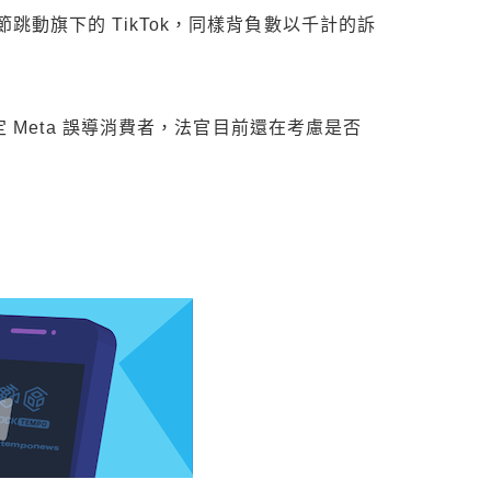
字節跳動旗下的 TikTok，同樣背負數以千計的訴
 Meta 誤導消費者，法官目前還在考慮是否