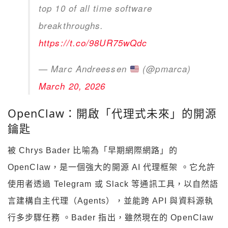
top 10 of all time software
breakthroughs.
https://t.co/98UR75wQdc
— Marc Andreessen
(@pmarca)
March 20, 2026
OpenClaw：開啟「代理式未來」的開源
鑰匙
被 Chrys Bader 比喻為「早期網際網路」的
OpenClaw，是一個強大的開源 AI 代理框架 。它允許
使用者透過 Telegram 或 Slack 等通訊工具，以自然語
言建構自主代理（Agents），並能跨 API 與資料源執
行多步驟任務 。Bader 指出，雖然現在的 OpenClaw