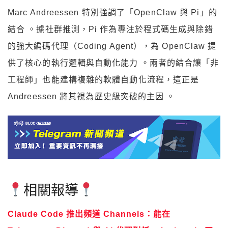
Marc Andreessen 特別強調了「OpenClaw 與 Pi」的
結合 。據社群推測，Pi 作為專注於程式碼生成與除錯
的強大編碼代理（Coding Agent），為 OpenClaw 提
供了核心的執行邏輯與自動化能力 。兩者的結合讓「非
工程師」也能建構複雜的軟體自動化流程，這正是
Andreessen 將其視為歷史級突破的主因 。
相關報導
Claude Code 推出頻道 Channels：能在