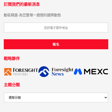
訂閱我們的最新消息
動區精選-為您整理一週間的國際動態
戰略夥伴
主題分類