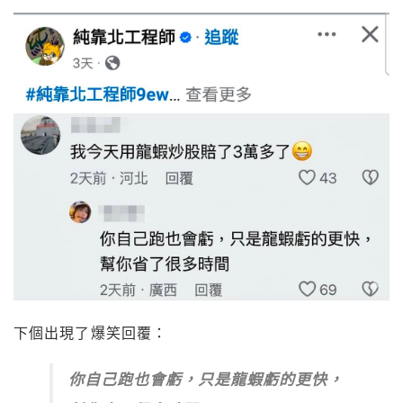
下個出現了爆笑回覆：
你自己跑也會虧，只是龍蝦虧的更快，