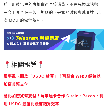
戶，用錢包裡的虛擬資產直接消費，不需先換成法幣。
三套工具合在一起，對應的正是富昇數位與萬事達卡此
次 MOU 的完整藍圖。
相關報導
萬事達卡開放「USDC 結算」！可整合 Web3 錢包以
加密貨幣支付
簡化加密貨幣支付！萬事達卡合作 Circle、Paxos，利
用 USDC 最佳化法幣結算效率