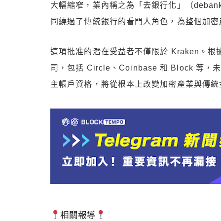
大幅縮窄，業內稱之為「去銀行化」（debanki
同繞過了傳統銀行的看門人角色，為整個加密
這項批准的潛在受益者不僅限於 Kraken
司，包括 Circle、Coinbase 和 Bl
主帳戶資格，將從根本上改變加密產業與傳統
相關報導