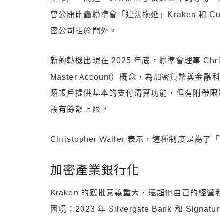
曾公開砲轟聯準會「違法拖延」Kraken 和 Cu
密公司拒於門外。
新的轉機出現在 2025 年底，聯準會理事 Christ
Master Account）概念，為加密貨幣
類帳戶提供基本的支付清算功能，但有附帶限
設有餘額上限。
Christopher Waller 表示，這種
加密產業銀行化
Kraken 的獲批意義重大，遠超他自己的
困境：2023 年 Silvergate Bank 和 S