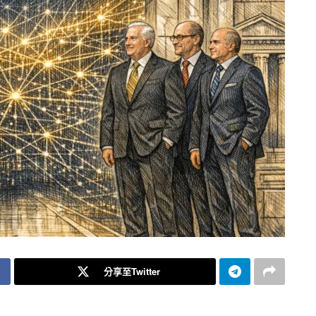
分享至Twitter